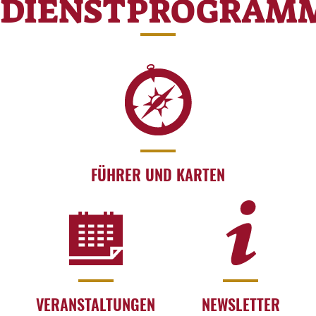
DIENSTPROGRAM
FÜHRER UND KARTEN
VERANSTALTUNGEN
NEWSLETTER