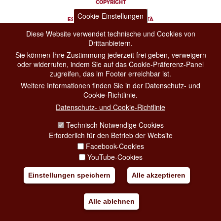
COPYRIGHT
Cookie-Einstellungen
ESCLUSIONE DI RESPONSABILITÀ
Diese Website verwendet technische und Cookies von
Drittanbietern.
Sie können Ihre Zustimmung jederzeit frei geben, verweigern
oder widerrufen, indem Sie auf das Cookie-Präferenz-Panel
zugreifen, das im Footer erreichbar ist.
Weitere Informationen finden Sie in der Datenschutz- und
Cookie-Richtlinie.
Datenschutz- und Cookie-Richtlinie
Technisch Notwendige Cookies
Erforderlich für den Betrieb der Website
Facebook-Cookies
YouTube-Cookies
Einstellungen speichern
Alle akzeptieren
Alle ablehnen