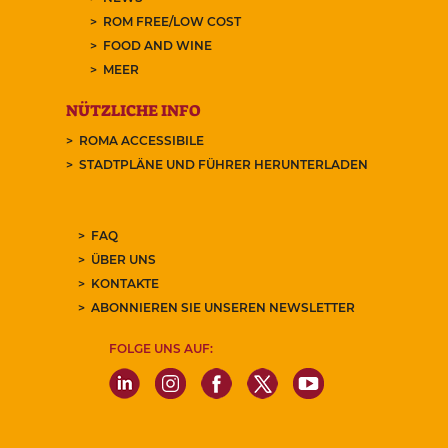
ROM FREE/LOW COST
FOOD AND WINE
MEER
NÜTZLICHE INFO
ROMA ACCESSIBILE
STADTPLÄNE UND FÜHRER HERUNTERLADEN
FAQ
ÜBER UNS
KONTAKTE
ABONNIEREN SIE UNSEREN NEWSLETTER
FOLGE UNS AUF: