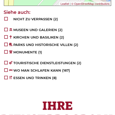
Leaflet
|
© OpenStreetMap contributors
NICHT ZU VERPASSEN
(2)
MUSEEN UND GALERIEN
(2)
KIRCHEN UND BASILIKEN
(2)
PARKS UND HISTORISCHE VILLEN
(2)
MONUMENTE
(1)
TOURISTISCHE DIENSTLEISTUNGEN
(2)
WO MAN SCHLAFEN KANN
(167)
ESSEN UND TRINKEN
(8)
IHRE