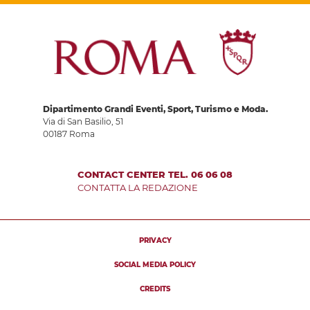
Dipartimento Grandi Eventi, Sport, Turismo e Moda.
Via di San Basilio, 51
00187 Roma
CONTACT CENTER TEL. 06 06 08
CONTATTA LA REDAZIONE
PRIVACY
SOCIAL MEDIA POLICY
CREDITS