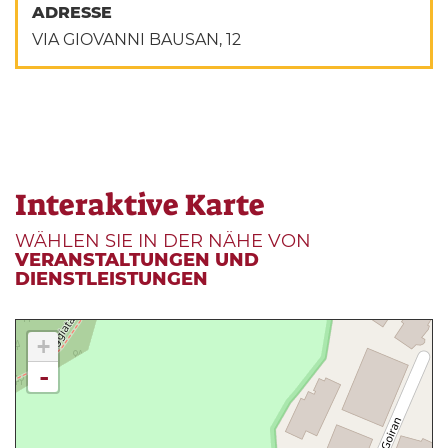
ADRESSE
VIA GIOVANNI BAUSAN, 12
Interaktive Karte
WÄHLEN SIE IN DER NÄHE VON
VERANSTALTUNGEN UND
DIENSTLEISTUNGEN
+
-