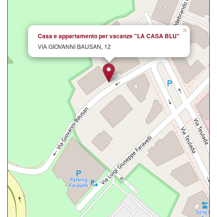
×
Casa e appartamento per vacanze "LA CASA BLU"
VIA GIOVANNI BAUSAN, 12