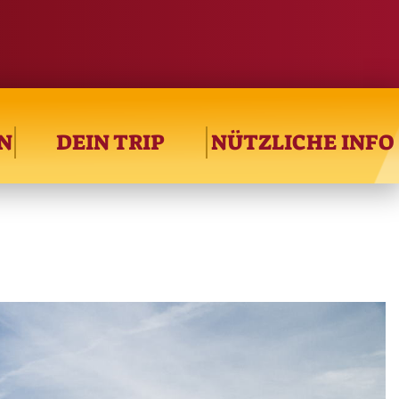
N
DEIN TRIP
NÜTZLICHE INFO