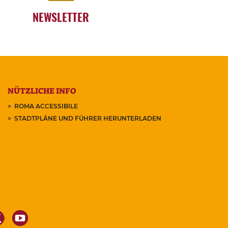
NEWSLETTER
NÜTZLICHE INFO
ROMA ACCESSIBILE
STADTPLÄNE UND FÜHRER HERUNTERLADEN