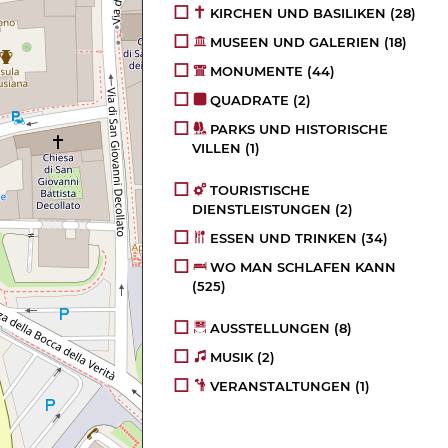
KIRCHEN UND BASILIKEN
(28)
MUSEEN UND GALERIEN
(18)
MONUMENTE
(44)
QUADRATE
(2)
PARKS UND HISTORISCHE
VILLEN
(1)
TOURISTISCHE
DIENSTLEISTUNGEN
(2)
ESSEN UND TRINKEN
(34)
WO MAN SCHLAFEN KANN
(525)
AUSSTELLUNGEN
(8)
MUSIK
(2)
VERANSTALTUNGEN
(1)