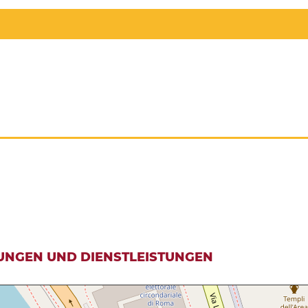
UNGEN UND DIENSTLEISTUNGEN