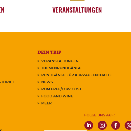
EN
VERANSTALTUNGEN
DEIN TRIP
VERANSTALTUNGEN
THEMENRUNDGÄNGE
RUNDGÄNGE FÜR KURZAUFENTHALTE
STORICI
NEWS
ROM FREE/LOW COST
FOOD AND WINE
MEER
FOLGE UNS AUF:
S