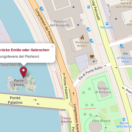
×
rücke Emilio oder Gebrochen
ungotevere dei Pierleoni