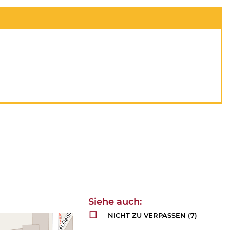
NICHT ZU VERPASSEN
(7)