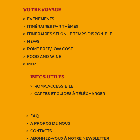
VOTRE VOYAGE
EVÉNEMENTS
ITINÉRAIRES PAR THÈMES
ITINÉRAIRES SELON LE TEMPS DISPONIBLE
NEWS
ROME FREE/LOW COST
FOOD AND WINE
MER
INFOS UTILES
ROMA ACCESSIBILE
CARTES ET GUIDES À TÉLÉCHARGER
FAQ
A PROPOS DE NOUS
CONTACTS
ABONNEZ-VOUS À NOTRE NEWSLETTER