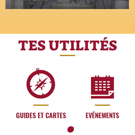
TES UTILITÉS
GUIDES ET CARTES
EVÉNEMENTS