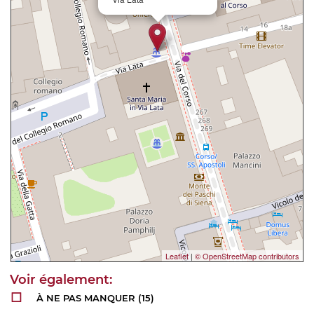
Leaflet
|
© OpenStreetMap contributors
À NE PAS MANQUER
(15)