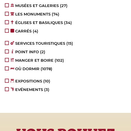
MUSÉES ET GALERIES
(27)
LES MONUMENTS
(74)
ÉGLISES ET BASILIQUES
(34)
CARRÉS
(4)
SERVICES TOURISTIQUES
(15)
POINT INFO
(2)
MANGER ET BOIRE
(102)
OÙ DORMIR
(1078)
EXPOSITIONS
(10)
EVÉNEMENTS
(3)