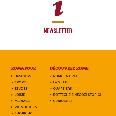
NEWSLETTER
ROMA POUR
DÉCOUVREZ ROME
BUSINESS
ROME EN BREF
SPORT
LA VILLE
ETUDES
QUARTIERS
LOISIR
BOTTEGHE E NEGOZI STORICI
MARIAGE
CURIOSITÉS
VIE NOCTURNE
SHOPPING