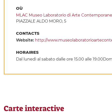
OÙ
MLAC Museo Laboratorio di Arte Contemporanea
PIAZZALE ALDO MORO, 5
CONTACTS
Website:
http://www.museolaboratorioarteconte
HORAIRES
Dal lunedì al sabato dalle ore 15.00 alle 19.00D
Carte interactive