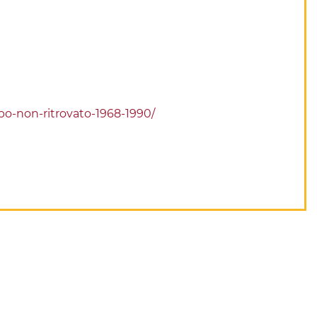
po-non-ritrovato-1968-1990/