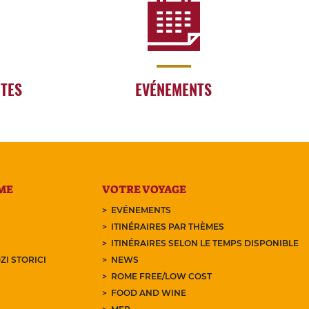
RTES
EVÉNEMENTS
ME
VOTRE VOYAGE
EVÉNEMENTS
ITINÉRAIRES PAR THÈMES
ITINÉRAIRES SELON LE TEMPS DISPONIBLE
ZI STORICI
NEWS
ROME FREE/LOW COST
FOOD AND WINE