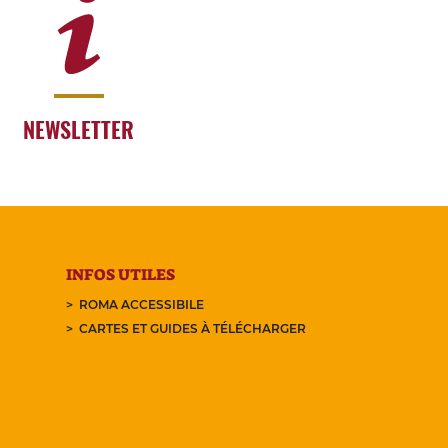
NEWSLETTER
INFOS UTILES
ROMA ACCESSIBILE
CARTES ET GUIDES À TÉLÉCHARGER