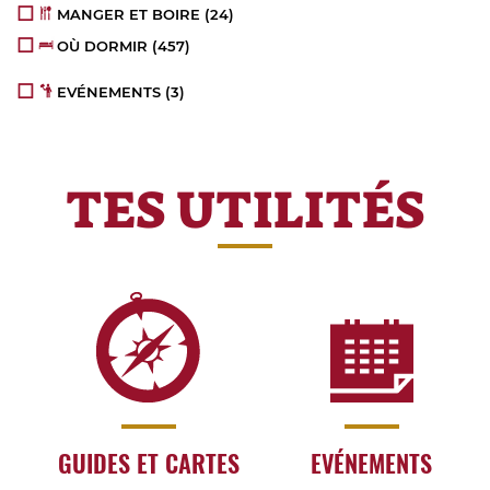
MANGER ET BOIRE
(24)
OÙ DORMIR
(457)
EVÉNEMENTS
(3)
TES UTILITÉS
GUIDES ET CARTES
EVÉNEMENTS