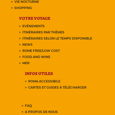
VIE NOCTURNE
SHOPPING
VOTRE VOYAGE
EVÉNEMENTS
ITINÉRAIRES PAR THÈMES
ITINÉRAIRES SELON LE TEMPS DISPONIBLE
NEWS
ROME FREE/LOW COST
FOOD AND WINE
MER
INFOS UTILES
ROMA ACCESSIBILE
CARTES ET GUIDES À TÉLÉCHARGER
FAQ
A PROPOS DE NOUS