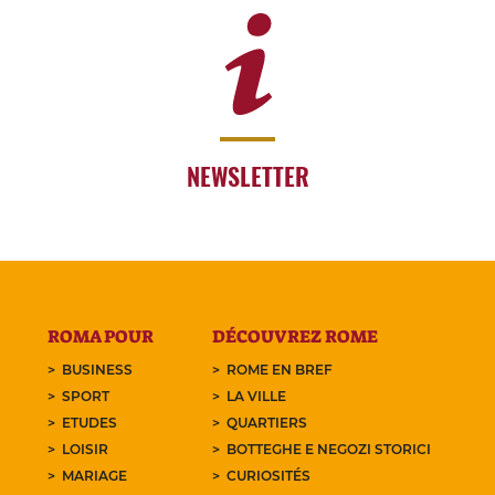
NEWSLETTER
ROMA POUR
DÉCOUVREZ ROME
BUSINESS
ROME EN BREF
SPORT
LA VILLE
ETUDES
QUARTIERS
LOISIR
BOTTEGHE E NEGOZI STORICI
MARIAGE
CURIOSITÉS