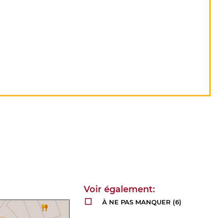
À NE PAS MANQUER
(6)