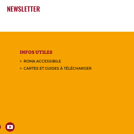
NEWSLETTER
INFOS UTILES
ROMA ACCESSIBILE
CARTES ET GUIDES À TÉLÉCHARGER