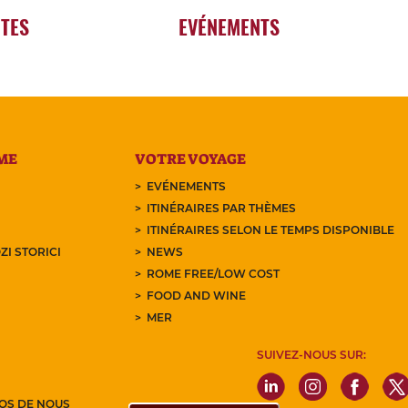
RTES
EVÉNEMENTS
ME
VOTRE VOYAGE
EVÉNEMENTS
ITINÉRAIRES PAR THÈMES
ITINÉRAIRES SELON LE TEMPS DISPONIBLE
ZI STORICI
NEWS
ROME FREE/LOW COST
FOOD AND WINE
MER
SUIVEZ-NOUS SUR:
OS DE NOUS