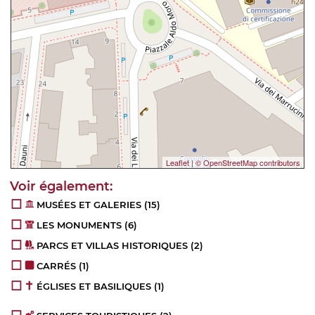
Leaflet
|
© OpenStreetMap contributors
MUSÉES ET GALERIES
(15)
LES MONUMENTS
(6)
PARCS ET VILLAS HISTORIQUES
(2)
CARRÉS
(1)
ÉGLISES ET BASILIQUES
(1)