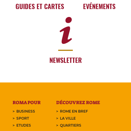
GUIDES ET CARTES
EVÉNEMENTS
NEWSLETTER
ROMA POUR
DÉCOUVREZ ROME
BUSINESS
ROME EN BREF
SPORT
LA VILLE
ETUDES
QUARTIERS