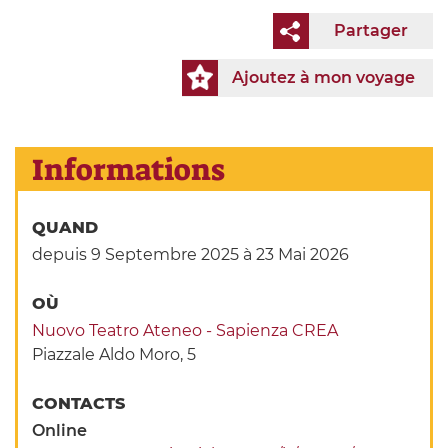
Partager
Ajoutez à mon voyage
Informations
QUAND
depuis 9 Septembre 2025
à 23 Mai 2026
OÙ
Nuovo Teatro Ateneo - Sapienza CREA
Piazzale Aldo Moro, 5
CONTACTS
Online