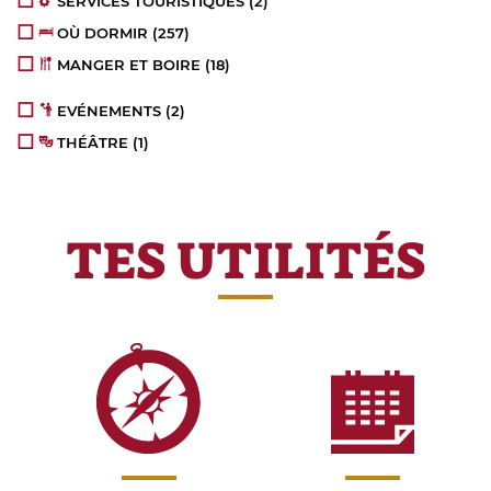
SERVICES TOURISTIQUES
(2)
OÙ DORMIR
(257)
MANGER ET BOIRE
(18)
EVÉNEMENTS
(2)
THÉÂTRE
(1)
TES UTILITÉS