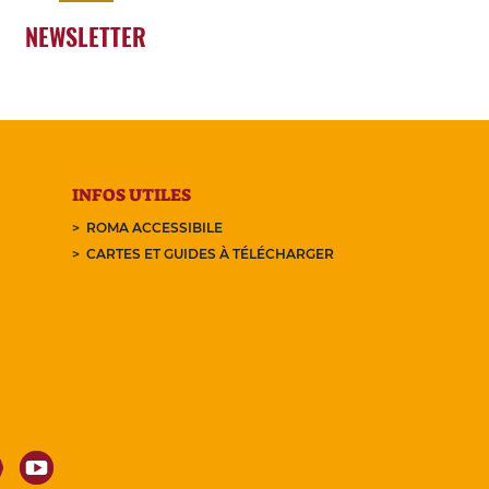
NEWSLETTER
INFOS UTILES
ROMA ACCESSIBILE
CARTES ET GUIDES À TÉLÉCHARGER