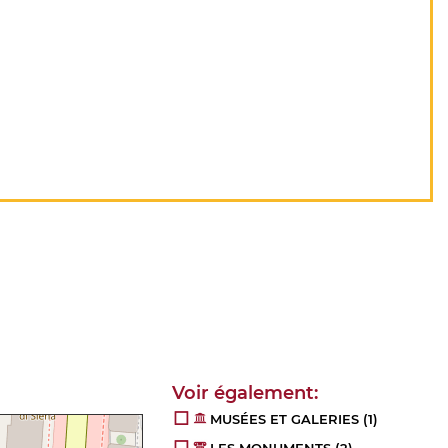
MUSÉES ET GALERIES
(1)