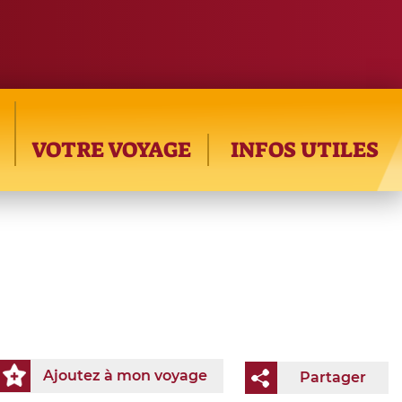
VOTRE VOYAGE
INFOS UTILES
Ajoutez à mon voyage
Partager