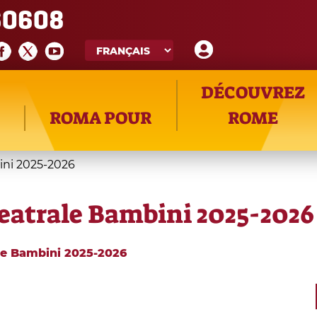
60608
DÉCOUVREZ
ROMA POUR
ROME
ini 2025-2026
Teatrale Bambini 2025-2026
le Bambini 2025-2026