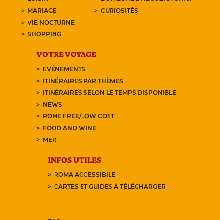
MARIAGE
CURIOSITÉS
VIE NOCTURNE
SHOPPING
VOTRE VOYAGE
EVÉNEMENTS
ITINÉRAIRES PAR THÈMES
ITINÉRAIRES SELON LE TEMPS DISPONIBLE
NEWS
ROME FREE/LOW COST
FOOD AND WINE
MER
INFOS UTILES
ROMA ACCESSIBILE
CARTES ET GUIDES À TÉLÉCHARGER