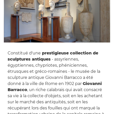
Constitué d'une
prestigieuse collection de
sculptures antiques
- assyriennes,
égyptiennes, chypriotes, phéniciennes,
étrusques et gréco-romaines - le musée de la
sculpture antique Giovanni Barracco a été
donné à la ville de Rome en 1902 par
Giovanni
Barracco
, un riche calabrais qui avait consacré
sa vie à la collecte d'objets, soit en les achetant
sur le marché des antiquités, soit en les
récupérant lors des fouilles qui ont marqué la