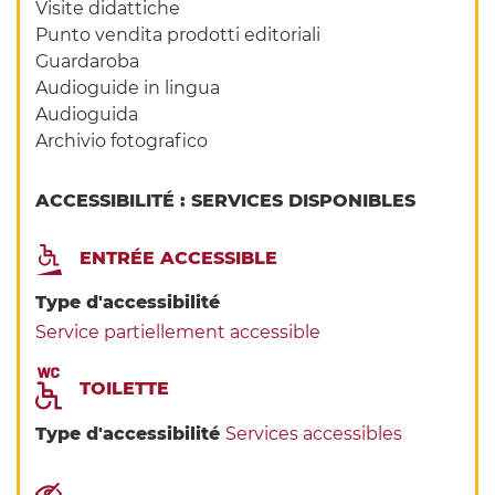
Visite didattiche
Punto vendita prodotti editoriali
Guardaroba
Audioguide in lingua
Audioguida
Archivio fotografico
ACCESSIBILITÉ : SERVICES DISPONIBLES
ENTRÉE ACCESSIBLE
Type d'accessibilité
Service partiellement accessible
TOILETTE
Type d'accessibilité
Services accessibles