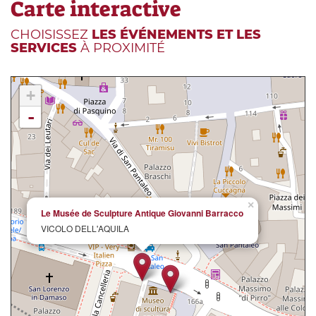
Carte interactive
CHOISISSEZ
LES ÉVÉNEMENTS ET LES
SERVICES
À PROXIMITÉ
+
-
×
Le Musée de Sculpture Antique Giovanni Barracco
VICOLO DELL'AQUILA