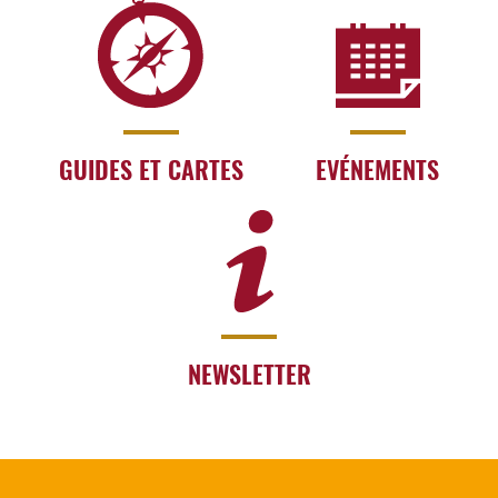
GUIDES ET CARTES
EVÉNEMENTS
NEWSLETTER