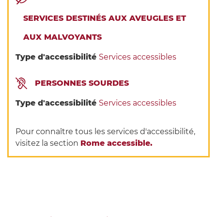
SERVICES DESTINÉS AUX AVEUGLES ET
AUX MALVOYANTS
Type d'accessibilité
Services accessibles
PERSONNES SOURDES
Type d'accessibilité
Services accessibles
Pour connaître tous les services d'accessibilité,
visitez la section
Rome accessible.