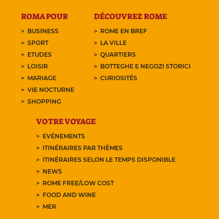
ROMA POUR
DÉCOUVREZ ROME
BUSINESS
ROME EN BREF
SPORT
LA VILLE
ETUDES
QUARTIERS
LOISIR
BOTTEGHE E NEGOZI STORICI
MARIAGE
CURIOSITÉS
VIE NOCTURNE
SHOPPING
VOTRE VOYAGE
EVÉNEMENTS
ITINÉRAIRES PAR THÈMES
ITINÉRAIRES SELON LE TEMPS DISPONIBLE
NEWS
ROME FREE/LOW COST
FOOD AND WINE
MER