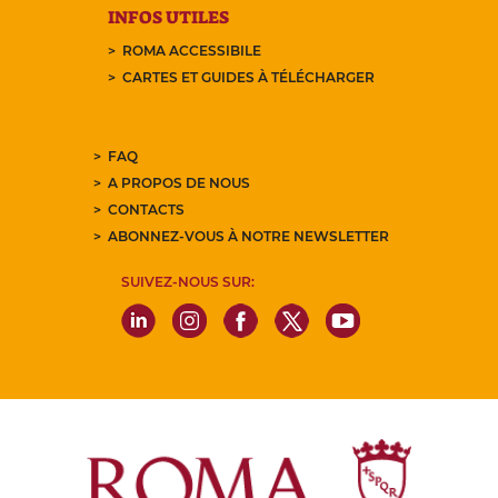
INFOS UTILES
ROMA ACCESSIBILE
CARTES ET GUIDES À TÉLÉCHARGER
FAQ
A PROPOS DE NOUS
CONTACTS
ABONNEZ-VOUS À NOTRE NEWSLETTER
SUIVEZ-NOUS SUR: