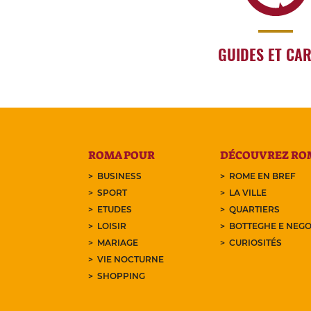
GUIDES ET CA
ROMA POUR
DÉCOUVREZ RO
BUSINESS
ROME EN BREF
SPORT
LA VILLE
ETUDES
QUARTIERS
LOISIR
BOTTEGHE E NEGO
MARIAGE
CURIOSITÉS
VIE NOCTURNE
SHOPPING