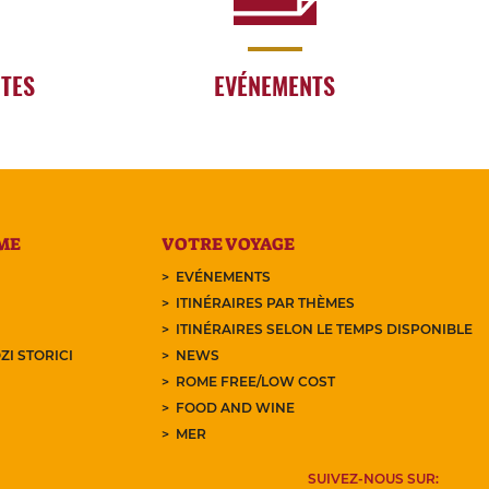
RTES
EVÉNEMENTS
ME
VOTRE VOYAGE
EVÉNEMENTS
ITINÉRAIRES PAR THÈMES
ITINÉRAIRES SELON LE TEMPS DISPONIBLE
ZI STORICI
NEWS
ROME FREE/LOW COST
FOOD AND WINE
MER
SUIVEZ-NOUS SUR: