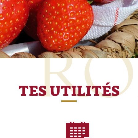
TES UTILITÉS