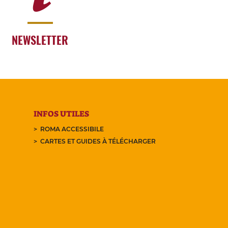
NEWSLETTER
INFOS UTILES
ROMA ACCESSIBILE
CARTES ET GUIDES À TÉLÉCHARGER