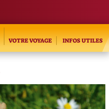
VOTRE VOYAGE
INFOS UTILES
g