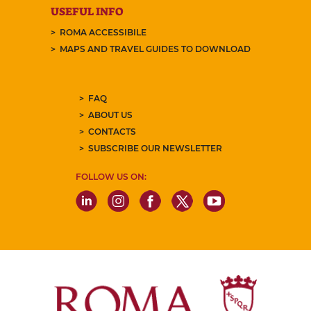
USEFUL INFO
ROMA ACCESSIBILE
MAPS AND TRAVEL GUIDES TO DOWNLOAD
FAQ
ABOUT US
CONTACTS
SUBSCRIBE OUR NEWSLETTER
FOLLOW US ON: