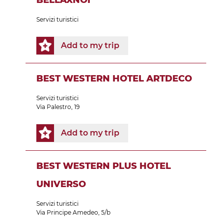
BELLAXNOI
Servizi turistici
Add to my trip
BEST WESTERN HOTEL ARTDECO
Servizi turistici
Via Palestro, 19
Add to my trip
BEST WESTERN PLUS HOTEL
UNIVERSO
Servizi turistici
Via Principe Amedeo, 5/b