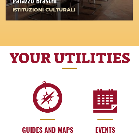
Palazzo Braschi
ISTITUZIONI CULTURALI
YOUR UTILITIES
GUIDES AND MAPS
EVENTS