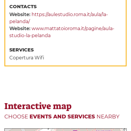
CONTACTS
Website:
https://aulestudio.roma.it/aula/la-
pelanda/
Website:
www.mattatoioroma.it/pagine/aula-
studio-la-pelanda
SERVICES
Copertura Wifi
Interactive map
CHOOSE
EVENTS AND SERVICES
NEARBY