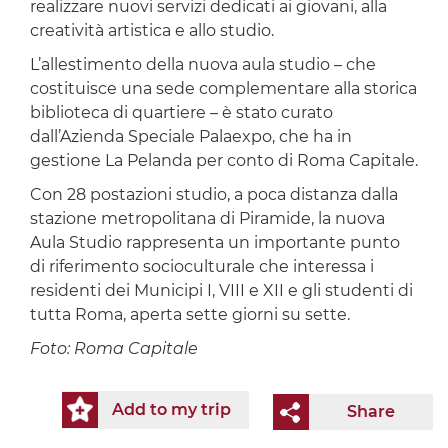
realizzare nuovi servizi dedicati ai giovani, alla
creatività artistica e allo studio.
L’allestimento della nuova aula studio – che
costituisce una sede complementare alla storica
biblioteca di quartiere – è stato curato
dall’Azienda Speciale Palaexpo, che ha in
gestione La Pelanda per conto di Roma Capitale.
Con 28 postazioni studio, a poca distanza dalla
stazione metropolitana di Piramide, la nuova
Aula Studio rappresenta un importante punto
di riferimento socioculturale che interessa i
residenti dei Municipi I, VIII e XII e gli studenti di
tutta Roma, aperta sette giorni su sette.
Foto: Roma Capitale
Add to my trip
Share