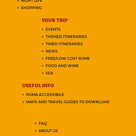
NIGHT LIFE
SHOPPING
YOUR TRIP
EVENTS
THEMED ITINERARIES
TIMED ITINERARIES
NEWS
FREE/LOW COST ROME
FOOD AND WINE
SEA
USEFUL INFO
ROMA ACCESSIBILE
MAPS AND TRAVEL GUIDES TO DOWNLOAD
FAQ
ABOUT US