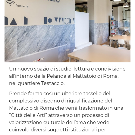
Un nuovo spazio di studio, lettura e condivisione
all’interno della Pelanda al Mattatoio di Roma,
nel quartiere Testaccio.
Prende forma così un ulteriore tassello del
complessivo disegno di riqualificazione del
Mattatoio di Roma che verrà trasformato in una
“Città delle Arti” attraverso un processo di
valorizzazione culturale dell’area che vede
coinvolti diversi soggetti istituzionali per