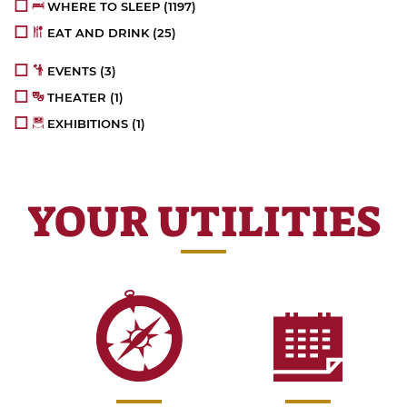
WHERE TO SLEEP
(1197)
EAT AND DRINK
(25)
EVENTS
(3)
THEATER
(1)
EXHIBITIONS
(1)
YOUR UTILITIES