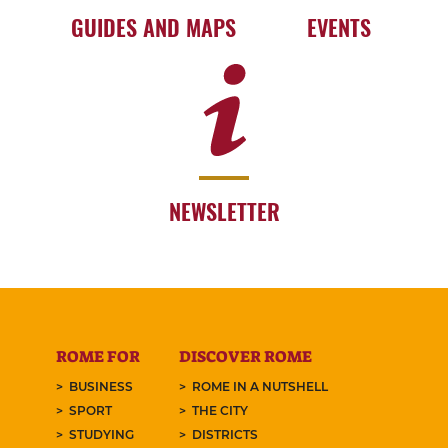
GUIDES AND MAPS
EVENTS
NEWSLETTER
ROME FOR
DISCOVER ROME
BUSINESS
ROME IN A NUTSHELL
SPORT
THE CITY
STUDYING
DISTRICTS