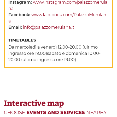
Instagram:
www.instagram.com/palazzomerula
na
Facebook:
www.facebook.com/PalazzoMerulan
a
Email:
info@palazzomerulana.it
TIMETABLES
Da mercoledì a venerdì 12.00-20.00 (ultimo
ingresso ore 19.00)sabato e domenica 10.00-
20.00 (ultimo ingresso ore 19.00)
Interactive map
CHOOSE
EVENTS AND SERVICES
NEARBY