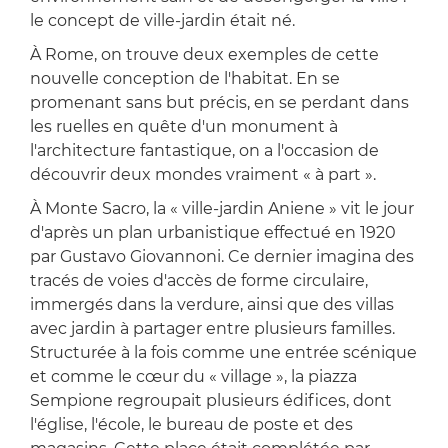
le concept de ville-jardin était né.
À Rome, on trouve deux exemples de cette
nouvelle conception de l'habitat. En se
promenant sans but précis, en se perdant dans
les ruelles en quête d'un monument à
l'architecture fantastique, on a l'occasion de
découvrir deux mondes vraiment « à part ».
À Monte Sacro, la « ville-jardin Aniene » vit le jour
d'après un plan urbanistique effectué en 1920
par Gustavo Giovannoni. Ce dernier imagina des
tracés de voies d'accès de forme circulaire,
immergés dans la verdure, ainsi que des villas
avec jardin à partager entre plusieurs familles.
Structurée à la fois comme une entrée scénique
et comme le cœur du « village », la piazza
Sempione regroupait plusieurs édifices, dont
l'église, l'école, le bureau de poste et des