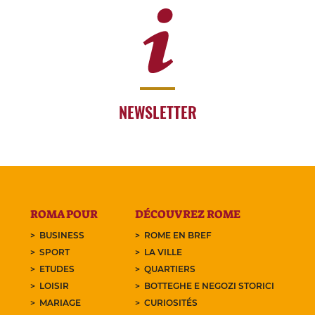
NEWSLETTER
ROMA POUR
DÉCOUVREZ ROME
BUSINESS
ROME EN BREF
SPORT
LA VILLE
ETUDES
QUARTIERS
LOISIR
BOTTEGHE E NEGOZI STORICI
MARIAGE
CURIOSITÉS