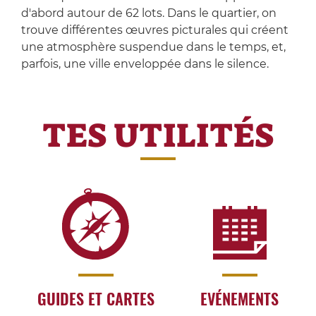
d'abord autour de 62 lots. Dans le quartier, on
trouve différentes œuvres picturales qui créent
une atmosphère suspendue dans le temps, et,
parfois, une ville enveloppée dans le silence.
TES UTILITÉS
GUIDES ET CARTES
EVÉNEMENTS