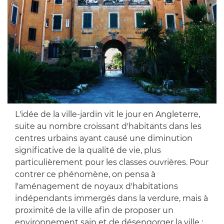
L'idée de la ville-jardin vit le jour en Angleterre,
suite au nombre croissant d'habitants dans les
centres urbains ayant causé une diminution
significative de la qualité de vie, plus
particulièrement pour les classes ouvrières. Pour
contrer ce phénomène, on pensa à
l'aménagement de noyaux d'habitations
indépendants immergés dans la verdure, mais à
proximité de la ville afin de proposer un
environnement sain et de désengorger la ville :