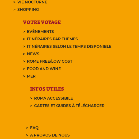
VIE NOCTURNE
SHOPPING
VOTRE VOYAGE
EVÉNEMENTS
ITINÉRAIRES PAR THÈMES
ITINÉRAIRES SELON LE TEMPS DISPONIBLE
NEWS
ROME FREE/LOW COST
FOOD AND WINE
MER
INFOS UTILES
ROMA ACCESSIBILE
CARTES ET GUIDES À TÉLÉCHARGER
FAQ
A PROPOS DE NOUS