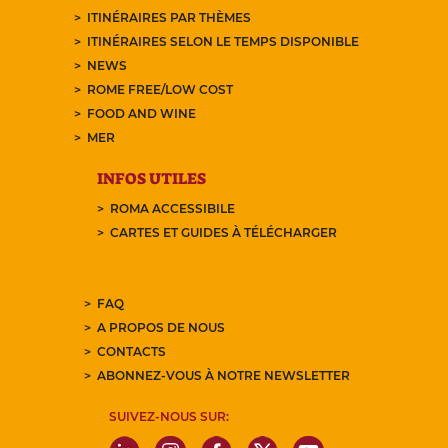
ITINÉRAIRES PAR THÈMES
ITINÉRAIRES SELON LE TEMPS DISPONIBLE
NEWS
ROME FREE/LOW COST
FOOD AND WINE
MER
INFOS UTILES
ROMA ACCESSIBILE
CARTES ET GUIDES À TÉLÉCHARGER
FAQ
A PROPOS DE NOUS
CONTACTS
ABONNEZ-VOUS À NOTRE NEWSLETTER
SUIVEZ-NOUS SUR: