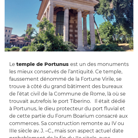
Le
temple de Portunus
est un des monuments
les mieux conservés de l’antiquité. Ce temple,
faussement dénommé de la Fortune Virile, se
trouve à côté du grand bâtiment des bureaux
de l’état civil de la Commune de Rome, là où se
trouvait autrefois le port Tiberino. Il était dédié
à Portunus, le dieu protecteur du port fluvial et
de cette partie du Forum Boarium consacré aux
commerces. Sa construction remonte au IV ou
IIIe siècle av. J. –C., mais son aspect actuel date