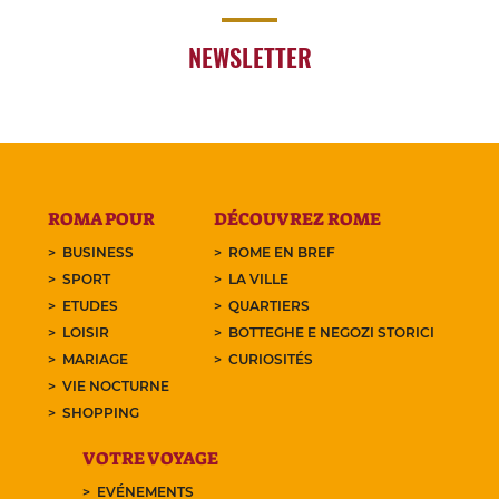
NEWSLETTER
ROMA POUR
DÉCOUVREZ ROME
BUSINESS
ROME EN BREF
SPORT
LA VILLE
ETUDES
QUARTIERS
LOISIR
BOTTEGHE E NEGOZI STORICI
MARIAGE
CURIOSITÉS
VIE NOCTURNE
SHOPPING
VOTRE VOYAGE
EVÉNEMENTS