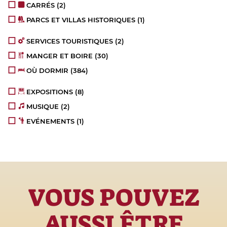
CARRÉS
(2)
PARCS ET VILLAS HISTORIQUES
(1)
SERVICES TOURISTIQUES
(2)
MANGER ET BOIRE
(30)
OÙ DORMIR
(384)
EXPOSITIONS
(8)
MUSIQUE
(2)
EVÉNEMENTS
(1)
VOUS POUVEZ
AUSSI ÊTRE