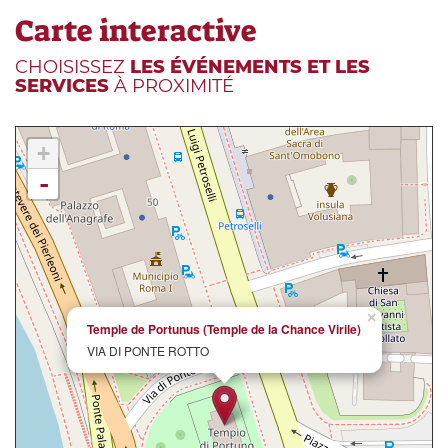
Carte interactive
CHOISISSEZ
LES ÉVÉNEMENTS ET LES
SERVICES
À PROXIMITÉ
+
-
×
Temple de Portunus (Temple de la Chance Virile)
VIA DI PONTE ROTTO