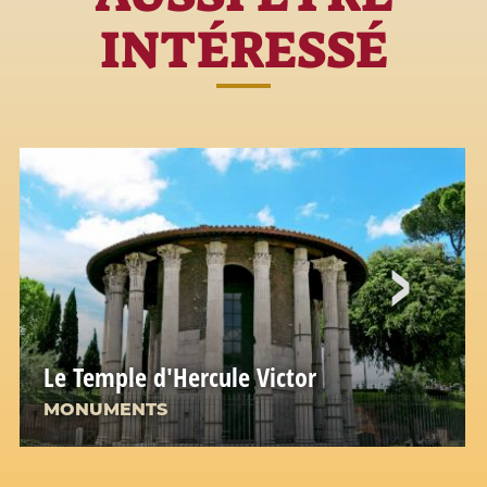
INTÉRESSÉ
Le Temple d'Hercule Victor
MONUMENTS