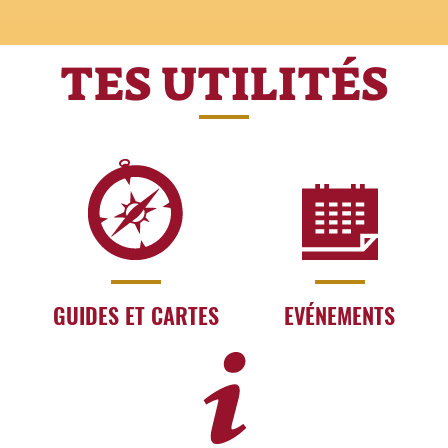
TES UTILITÉS
GUIDES ET CARTES
EVÉNEMENTS