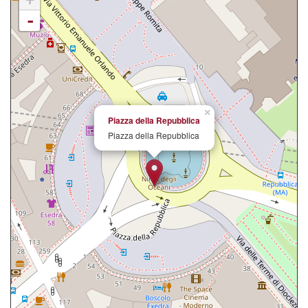
-
×
Piazza della Repubblica
Piazza della Repubblica