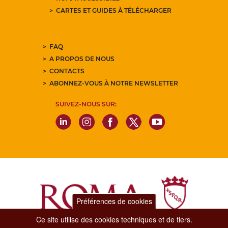
CARTES ET GUIDES À TÉLÉCHARGER
FAQ
A PROPOS DE NOUS
CONTACTS
ABONNEZ-VOUS À NOTRE NEWSLETTER
SUIVEZ-NOUS SUR:
Préférences de cookies
Ce site utilise des cookies techniques et de tiers.