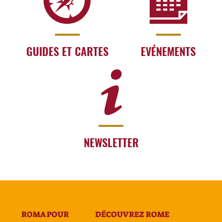
GUIDES ET CARTES
EVÉNEMENTS
NEWSLETTER
ROMA POUR
DÉCOUVREZ ROME