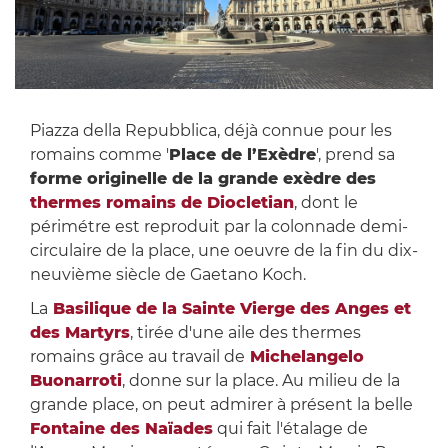
Piazza della Repubblica, déjà connue pour les
romains comme '
Place de l’Exèdre
', prend sa
forme originelle de la grande exèdre des
thermes romains de Diocletian
, dont le
périmétre est reproduit par la colonnade demi-
circulaire de la place, une oeuvre de la fin du dix-
neuvième siècle de Gaetano Koch.
La
Basilique de la Sainte Vierge des Anges et
des Martyrs
, tirée d'une aile des thermes
romains grâce au travail de
Michelangelo
Buonarroti
, donne sur la place. Au milieu de la
grande place, on peut admirer à présent la belle
Fontaine des Naïades
qui fait l'étalage de