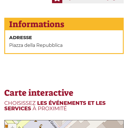
Informations
ADRESSE
Piazza della Repubblica
Carte interactive
CHOISISSEZ
LES ÉVÉNEMENTS ET LES
SERVICES
À PROXIMITÉ
+