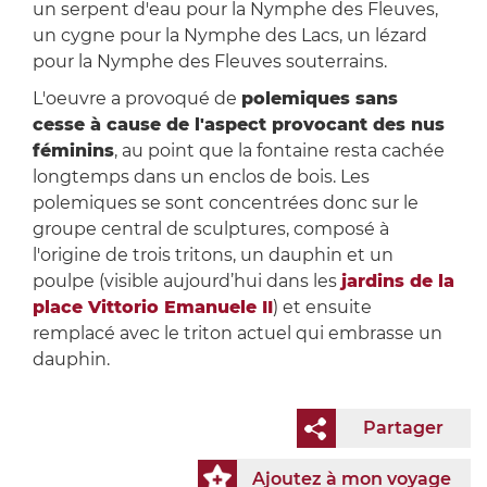
un serpent d'eau pour la Nymphe des Fleuves,
un cygne pour la Nymphe des Lacs, un lézard
pour la Nymphe des Fleuves souterrains.
L'oeuvre a provoqué de
polemiques sans
cesse à cause de l'aspect provocant des nus
féminins
, au point que la fontaine resta cachée
longtemps dans un enclos de bois. Les
polemiques se sont concentrées donc sur le
groupe central de sculptures, composé à
l'origine de trois tritons, un dauphin et un
poulpe (visible aujourd’hui dans les
jardins de la
place Vittorio Emanuele II
) et ensuite
remplacé avec le triton actuel qui embrasse un
dauphin.
Partager
Ajoutez à mon voyage