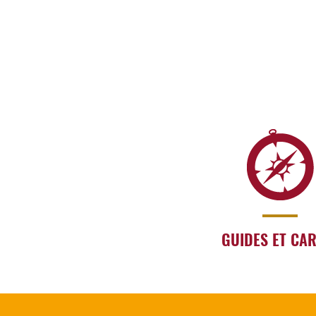
GUIDES ET CA