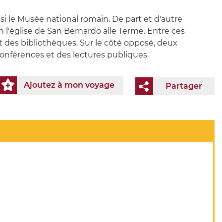
ussi le Musée national romain. De part et d'autre
en l'église de San Bernardo alle Terme. Entre ces
nt des bibliothèques. Sur le côté opposé, deux
conférences et des lectures publiques.
Ajoutez à mon voyage
Partager