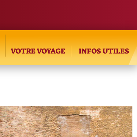
VOTRE VOYAGE
INFOS UTILES