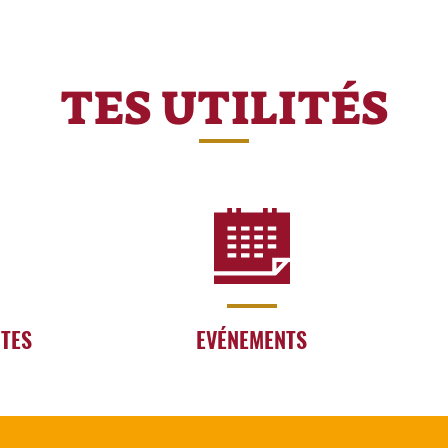
TES UTILITÉS
RTES
EVÉNEMENTS