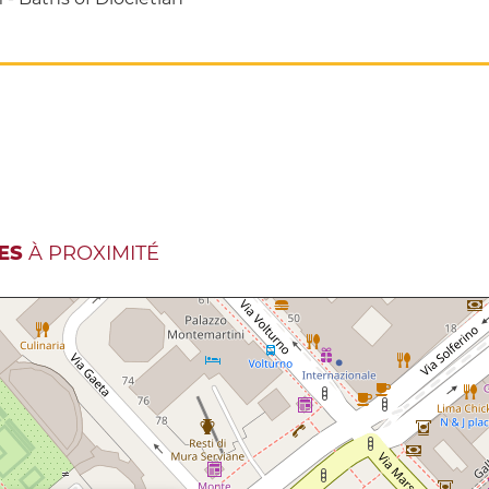
ES
À PROXIMITÉ