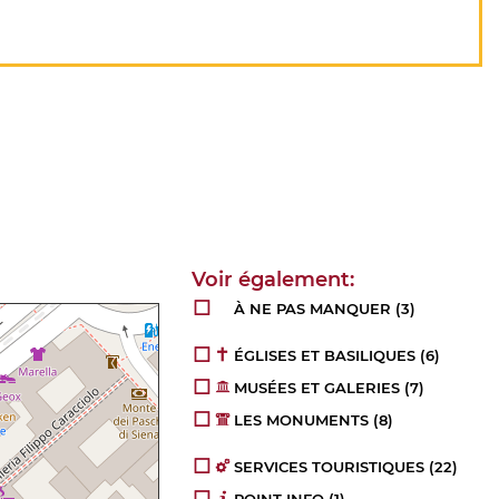
À NE PAS MANQUER
(3)
ÉGLISES ET BASILIQUES
(6)
MUSÉES ET GALERIES
(7)
LES MONUMENTS
(8)
SERVICES TOURISTIQUES
(22)
POINT INFO
(1)