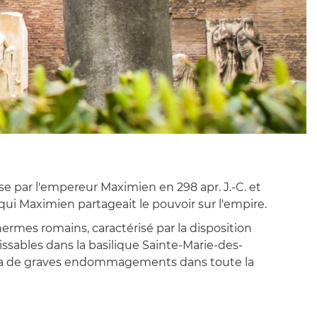
se par l'empereur Maximien en 298 apr. J.-C. et
 qui Maximien partageait le pouvoir sur l'empire.
ermes romains, caractérisé par la disposition
aissables dans la basilique Sainte-Marie-des-
causa de graves endommagements dans toute la