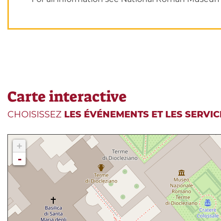
Carte interactive
CHOISISSEZ
LES ÉVÉNEMENTS ET LES SERVIC
+
-