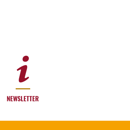
NEWSLETTER