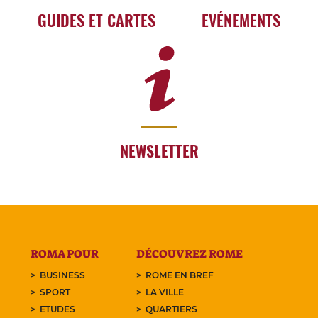
GUIDES ET CARTES
EVÉNEMENTS
NEWSLETTER
ROMA POUR
DÉCOUVREZ ROME
BUSINESS
ROME EN BREF
SPORT
LA VILLE
ETUDES
QUARTIERS