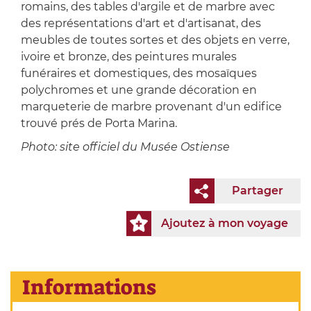
romains, des tables d'argile et de marbre avec
des représentations d'art et d'artisanat, des
meubles de toutes sortes et des objets en verre,
ivoire et bronze, des peintures murales
funéraires et domestiques, des mosaïques
polychromes et une grande décoration en
marqueterie de marbre provenant d'un edifice
trouvé prés de Porta Marina.
Photo: site officiel du Musée Ostiense
Partager
Ajoutez à mon voyage
Informations