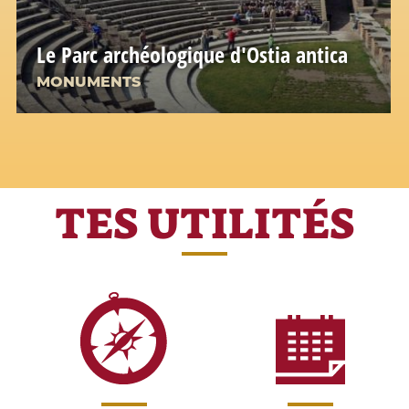
Le Parc archéologique d'Ostia antica
MONUMENTS
TES UTILITÉS