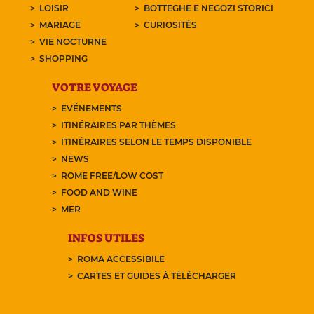
LOISIR
BOTTEGHE E NEGOZI STORICI
MARIAGE
CURIOSITÉS
VIE NOCTURNE
SHOPPING
VOTRE VOYAGE
EVÉNEMENTS
ITINÉRAIRES PAR THÈMES
ITINÉRAIRES SELON LE TEMPS DISPONIBLE
NEWS
ROME FREE/LOW COST
FOOD AND WINE
MER
INFOS UTILES
ROMA ACCESSIBILE
CARTES ET GUIDES À TÉLÉCHARGER