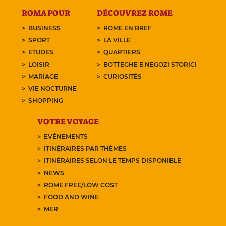
ROMA POUR
DÉCOUVREZ ROME
BUSINESS
ROME EN BREF
SPORT
LA VILLE
ETUDES
QUARTIERS
LOISIR
BOTTEGHE E NEGOZI STORICI
MARIAGE
CURIOSITÉS
VIE NOCTURNE
SHOPPING
VOTRE VOYAGE
EVÉNEMENTS
ITINÉRAIRES PAR THÈMES
ITINÉRAIRES SELON LE TEMPS DISPONIBLE
NEWS
ROME FREE/LOW COST
FOOD AND WINE
MER