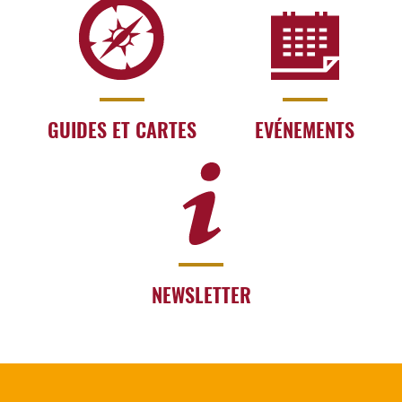
GUIDES ET CARTES
EVÉNEMENTS
NEWSLETTER