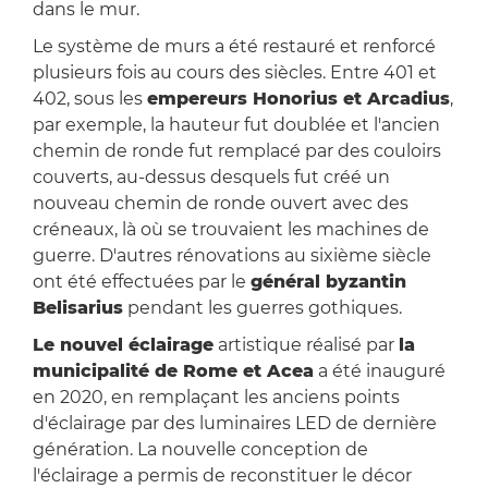
dans le mur.
Le système de murs a été restauré et renforcé
plusieurs fois au cours des siècles. Entre 401 et
402, sous les
empereurs Honorius et Arcadius
,
par exemple, la hauteur fut doublée et l'ancien
chemin de ronde fut remplacé par des couloirs
couverts, au-dessus desquels fut créé un
nouveau chemin de ronde ouvert avec des
créneaux, là où se trouvaient les machines de
guerre. D'autres rénovations au sixième siècle
ont été effectuées par le
général byzantin
Belisarius
pendant les guerres gothiques.
Le nouvel éclairage
artistique réalisé par
la
municipalité de Rome et Acea
a été inauguré
en 2020, en remplaçant les anciens points
d'éclairage par des luminaires LED de dernière
génération. La nouvelle conception de
l'éclairage a permis de reconstituer le décor