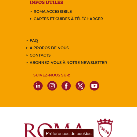
INFOS UTILES
ROMA ACCESSIBILE
CARTES ET GUIDES À TÉLÉCHARGER
FAQ
A PROPOS DE NOUS
CONTACTS
ABONNEZ-VOUS À NOTRE NEWSLETTER
SUIVEZ-NOUS SUR:
Préférences de cookies