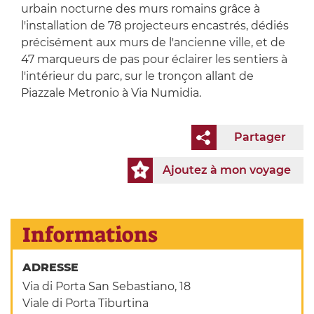
urbain nocturne des murs romains grâce à
l'installation de 78 projecteurs encastrés, dédiés
précisément aux murs de l'ancienne ville, et de
47 marqueurs de pas pour éclairer les sentiers à
l'intérieur du parc, sur le tronçon allant de
Piazzale Metronio à Via Numidia.
Partager
Ajoutez à mon voyage
Informations
ADRESSE
Via di Porta San Sebastiano, 18
Viale di Porta Tiburtina