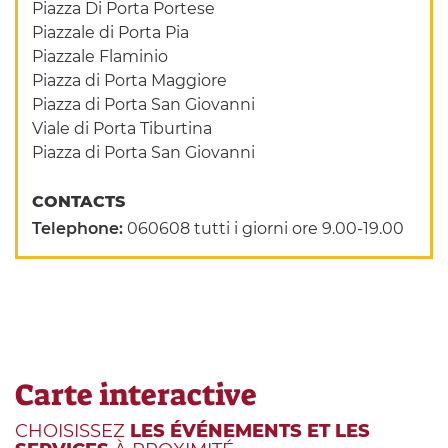
Piazza Di Porta Portese
Piazzale di Porta Pia
Piazzale Flaminio
Piazza di Porta Maggiore
Piazza di Porta San Giovanni
Viale di Porta Tiburtina
Piazza di Porta San Giovanni
CONTACTS
Telephone:
060608 tutti i giorni ore 9.00-19.00
Carte interactive
CHOISISSEZ
LES ÉVÉNEMENTS ET LES