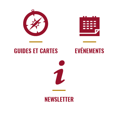
GUIDES ET CARTES
EVÉNEMENTS
NEWSLETTER