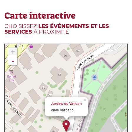
Carte interactive
CHOISISSEZ
LES ÉVÉNEMENTS ET LES
SERVICES
À PROXIMITÉ
+
-
×
Jardins du Vatican
Viale Vaticano