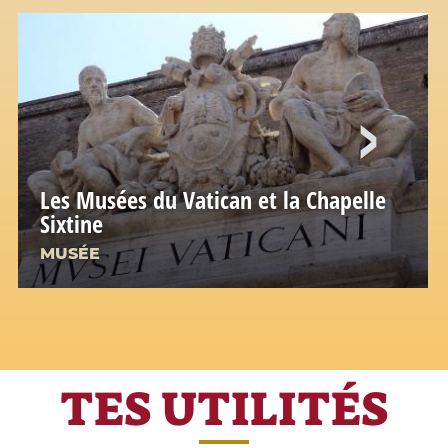
Les Musées du Vatican et la Chapelle
Sixtine
MUSÉE
TES UTILITÉS