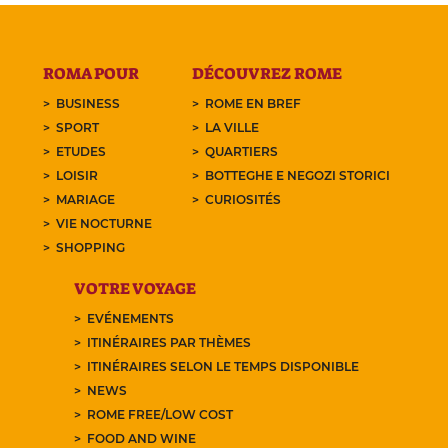
ROMA POUR
DÉCOUVREZ ROME
BUSINESS
ROME EN BREF
SPORT
LA VILLE
ETUDES
QUARTIERS
LOISIR
BOTTEGHE E NEGOZI STORICI
MARIAGE
CURIOSITÉS
VIE NOCTURNE
SHOPPING
VOTRE VOYAGE
EVÉNEMENTS
ITINÉRAIRES PAR THÈMES
ITINÉRAIRES SELON LE TEMPS DISPONIBLE
NEWS
ROME FREE/LOW COST
FOOD AND WINE