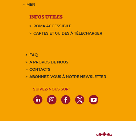
MER
INFOS UTILES
ROMA ACCESSIBILE
CARTES ET GUIDES À TÉLÉCHARGER
FAQ
A PROPOS DE NOUS
CONTACTS
ABONNEZ-VOUS À NOTRE NEWSLETTER
SUIVEZ-NOUS SUR: