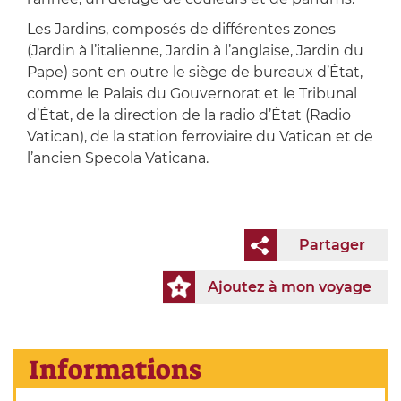
Les Jardins, composés de différentes zones
(Jardin à l’italienne, Jardin à l’anglaise, Jardin du
Pape) sont en outre le siège de bureaux d’État,
comme le Palais du Gouvernorat et le Tribunal
d’État, de la direction de la radio d’État (Radio
Vatican), de la station ferroviaire du Vatican et de
l’ancien Specola Vaticana.
Partager
Ajoutez à mon voyage
Informations