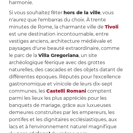
harmonie.
Si vous souhaitez fêter
hors de la ville
, vous
n'aurez que l'embarras du choix. À trente
minutes de Rome, la charmante ville de
Tivoli
est une destination incontournable, entre
vestiges anciens, architecture médiévale et
paysages d'une beauté extraordinaire, comme
le parc de la
Villa Gregoriana
, un site
archéologique féerique avec des grottes
naturelles, des cascades et des objets datant de
différentes époques. Réputés pour l'excellence
gastronomique et vinicole de leurs dix-sept
communes, les
Castelli Romani
comptent
parmi les lieux les plus appréciés pour les
banquets de mariage, grâce aux luxueuses
demeures construites par les empereurs, les
pontifes et les dignitaires ecclésiastiques, aux
lacs et à l'environnement naturel magnifique