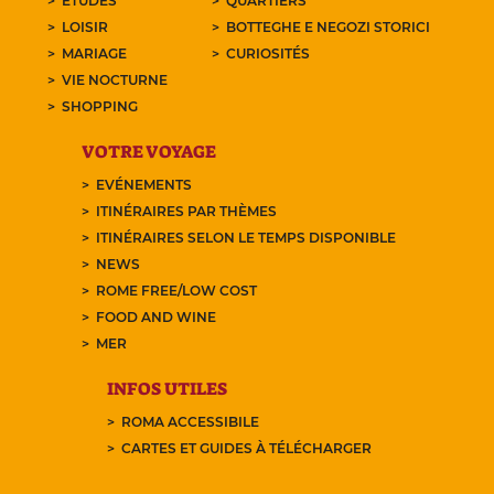
ETUDES
QUARTIERS
LOISIR
BOTTEGHE E NEGOZI STORICI
MARIAGE
CURIOSITÉS
VIE NOCTURNE
SHOPPING
VOTRE VOYAGE
EVÉNEMENTS
ITINÉRAIRES PAR THÈMES
ITINÉRAIRES SELON LE TEMPS DISPONIBLE
NEWS
ROME FREE/LOW COST
FOOD AND WINE
MER
INFOS UTILES
ROMA ACCESSIBILE
CARTES ET GUIDES À TÉLÉCHARGER