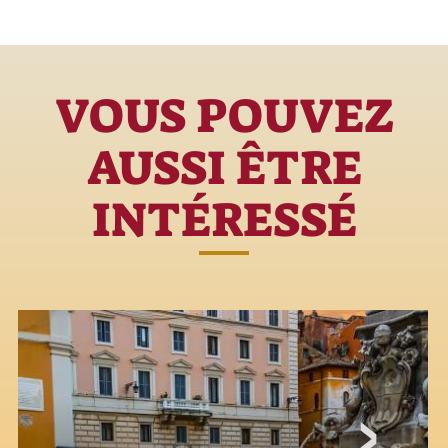
VOUS POUVEZ
AUSSI ÊTRE
INTÉRESSÉ