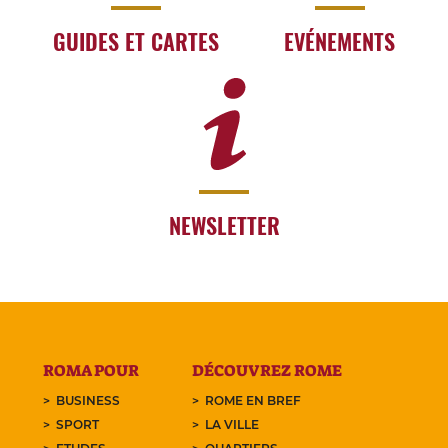
GUIDES ET CARTES
EVÉNEMENTS
NEWSLETTER
ROMA POUR
DÉCOUVREZ ROME
BUSINESS
ROME EN BREF
SPORT
LA VILLE