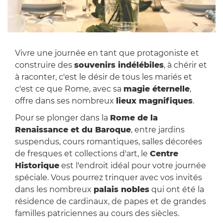
Vivre une journée en tant que protagoniste et
construire des
souvenirs indélébiles
, à chérir et
à raconter, c'est le désir de tous les mariés et
c'est ce que Rome, avec sa
magie éternelle
,
offre dans ses nombreux
lieux magnifiques
.
Pour se plonger dans la
Rome de la
Renaissance et du Baroque
, entre jardins
suspendus, cours romantiques, salles décorées
de fresques et collections d'art, le
Centre
Historique
est l'endroit idéal pour votre journée
spéciale. Vous pourrez trinquer avec vos invités
dans les nombreux
palais nobles
qui ont été la
résidence de cardinaux, de papes et de grandes
familles patriciennes au cours des siècles.