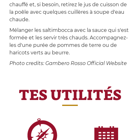
chauffé et, si besoin, retirez le jus de cuisson de
la poêle avec quelques cuillères à soupe d'eau
chaude.
Mélanger les saltimbocca avec la sauce qui s'est
formée et les servir très chauds. Accompagnez-
les d'une purée de pommes de terre ou de
haricots verts au beurre.
Photo credits: Gambero Rosso Official Website
TES UTILITÉS