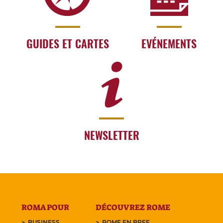
GUIDES ET CARTES
EVÉNEMENTS
NEWSLETTER
ROMA POUR
DÉCOUVREZ ROME
BUSINESS
ROME EN BREF