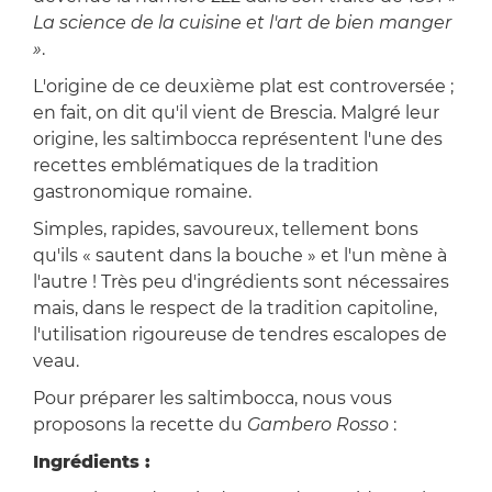
La science de la cuisine et l'art de bien manger
»
.
L'origine de ce deuxième plat est controversée ;
en fait, on dit qu'il vient de Brescia. Malgré leur
origine, les saltimbocca représentent l'une des
recettes emblématiques de la tradition
gastronomique romaine.
Simples, rapides, savoureux, tellement bons
qu'ils « sautent dans la bouche » et l'un mène à
l'autre ! Très peu d'ingrédients sont nécessaires
mais, dans le respect de la tradition capitoline,
l'utilisation rigoureuse de tendres escalopes de
veau.
Pour préparer les saltimbocca, nous vous
proposons la recette du
Gambero Rosso
:
Ingrédients :