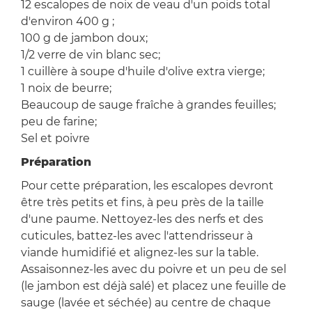
12 escalopes de noix de veau d'un poids total
d'environ 400 g ;
100 g de jambon doux;
1/2 verre de vin blanc sec;
1 cuillère à soupe d'huile d'olive extra vierge;
1 noix de beurre;
Beaucoup de sauge fraîche à grandes feuilles;
peu de farine;
Sel et poivre
Préparation
Pour cette préparation, les escalopes devront
être très petits et fins, à peu près de la taille
d'une paume. Nettoyez-les des nerfs et des
cuticules, battez-les avec l'attendrisseur à
viande humidifié et alignez-les sur la table.
Assaisonnez-les avec du poivre et un peu de sel
(le jambon est déjà salé) et placez une feuille de
sauge (lavée et séchée) au centre de chaque