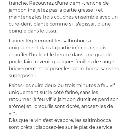
tranche. Recouvrez d'une demi-tranche de
jambon (ne jetez pas la partie grasse !) et
maintenez les trois couches ensemble avec un
cure-dent planté comme s'il s'agissait d'une
épingle dans le tissu.
Fariner légèrement les saltimbocca
uniquement dans la partie inférieure, puis
chauffer l'huile et le beurre dans une grande
poêle, faire revenir quelques feuilles de sauge
brièvement et déposer les saltimbocca sans les
superposer.
Faites-les cuire deux ou trois minutes à feu vif
uniquement sur le côté fariné, sans les
retourner (à feu vif le jambon durcit et perd son
arôme) et, lorsqu'ils sont dorés, arrosez-les de
vin.
Dès que le vin s'est évaporé, les saltimbocca
sont prêts : disposez-les sur le plat de service