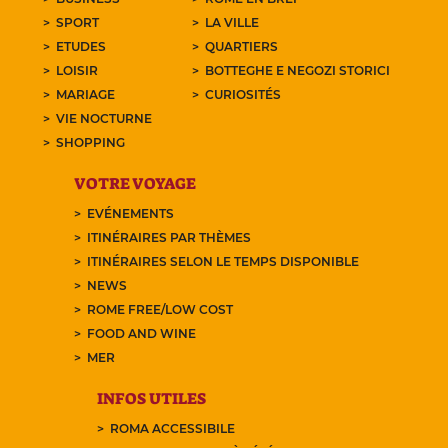
SPORT
LA VILLE
ETUDES
QUARTIERS
LOISIR
BOTTEGHE E NEGOZI STORICI
MARIAGE
CURIOSITÉS
VIE NOCTURNE
SHOPPING
VOTRE VOYAGE
EVÉNEMENTS
ITINÉRAIRES PAR THÈMES
ITINÉRAIRES SELON LE TEMPS DISPONIBLE
NEWS
ROME FREE/LOW COST
FOOD AND WINE
MER
INFOS UTILES
ROMA ACCESSIBILE