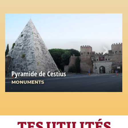
Pyramide de Cestius
MONUMENTS
TES UTILITÉS