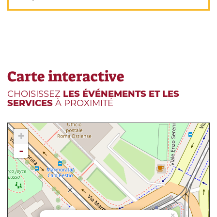
Carte interactive
CHOISISSEZ
LES ÉVÉNEMENTS ET LES
SERVICES
À PROXIMITÉ
+
-
×