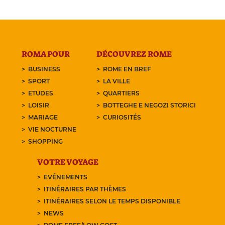
ROMA POUR
DÉCOUVREZ ROME
BUSINESS
ROME EN BREF
SPORT
LA VILLE
ETUDES
QUARTIERS
LOISIR
BOTTEGHE E NEGOZI STORICI
MARIAGE
CURIOSITÉS
VIE NOCTURNE
SHOPPING
VOTRE VOYAGE
EVÉNEMENTS
ITINÉRAIRES PAR THÈMES
ITINÉRAIRES SELON LE TEMPS DISPONIBLE
NEWS