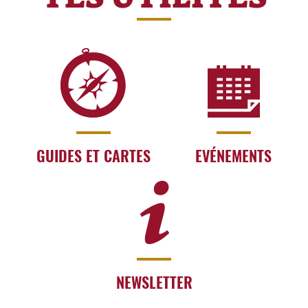
GUIDES ET CARTES
EVÉNEMENTS
NEWSLETTER