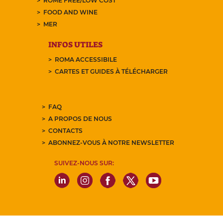
ROME FREE/LOW COST
FOOD AND WINE
MER
INFOS UTILES
ROMA ACCESSIBILE
CARTES ET GUIDES À TÉLÉCHARGER
FAQ
A PROPOS DE NOUS
CONTACTS
ABONNEZ-VOUS À NOTRE NEWSLETTER
SUIVEZ-NOUS SUR: