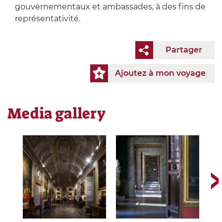
gouvernementaux et ambassades, à des fins de
représentativité.
Partager
Ajoutez à mon voyage
Media gallery