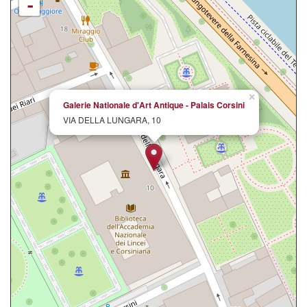
-
×
Galerie Nationale d'Art Antique - Palais Corsini
VIA DELLA LUNGARA, 10