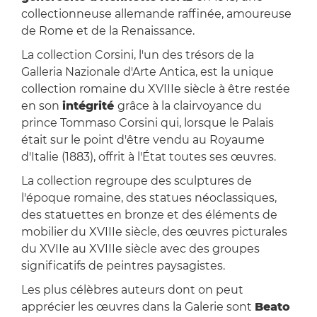
collectionneuse allemande raffinée, amoureuse
de Rome et de la Renaissance.
La collection Corsini, l'un des trésors de la
Galleria Nazionale d'Arte Antica, est la unique
collection romaine du XVIIIe siècle à être restée
en son
intégrité
grâce à la clairvoyance du
prince Tommaso Corsini qui, lorsque le Palais
était sur le point d'être vendu au Royaume
d'Italie (1883), offrit à l'État toutes ses œuvres.
La collection regroupe des sculptures de
l'époque romaine, des statues néoclassiques,
des statuettes en bronze et des éléments de
mobilier du XVIIIe siècle, des œuvres picturales
du XVIIe au XVIIIe siècle avec des groupes
significatifs de peintres paysagistes.
Les plus célèbres auteurs dont on peut
apprécier les œuvres dans la Galerie sont
Beato