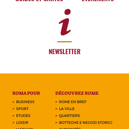
NEWSLETTER
ROMA POUR
DÉCOUVREZ ROME
BUSINESS
ROME EN BREF
SPORT
LA VILLE
ETUDES
QUARTIERS
LOISIR
BOTTEGHE E NEGOZI STORICI