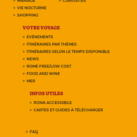
MARIAGE
CURIOSITÉS
VIE NOCTURNE
SHOPPING
VOTRE VOYAGE
EVÉNEMENTS
ITINÉRAIRES PAR THÈMES
ITINÉRAIRES SELON LE TEMPS DISPONIBLE
NEWS
ROME FREE/LOW COST
FOOD AND WINE
MER
INFOS UTILES
ROMA ACCESSIBILE
CARTES ET GUIDES À TÉLÉCHARGER
FAQ