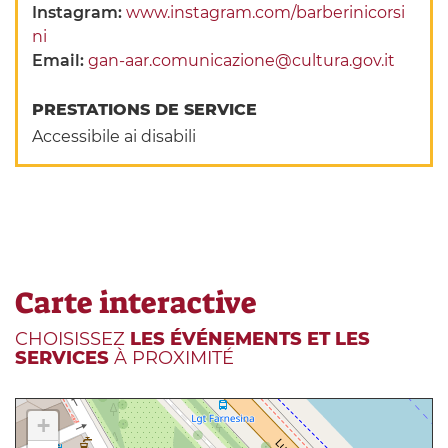
Instagram:
www.instagram.com/barberinicorsi
ni
Email:
gan-aar.comunicazione@cultura.gov.it
PRESTATIONS DE SERVICE
Accessibile ai disabili
Carte interactive
CHOISISSEZ
LES ÉVÉNEMENTS ET LES
SERVICES
À PROXIMITÉ
+