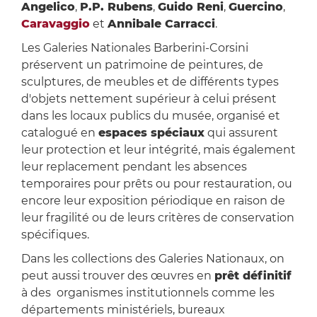
Angelico
,
P.P. Rubens
,
Guido Reni
,
Guercino
,
Caravaggio
et
Annibale Carracci
.
Les Galeries Nationales Barberini-Corsini
préservent un patrimoine de peintures, de
sculptures, de meubles et de différents types
d'objets nettement supérieur à celui présent
dans les locaux publics du musée, organisé et
catalogué en
espaces spéciaux
qui assurent
leur protection et leur intégrité, mais également
leur replacement pendant les absences
temporaires pour prêts ou pour restauration, ou
encore leur exposition périodique en raison de
leur fragilité ou de leurs critères de conservation
spécifiques.
Dans les collections des Galeries Nationaux, on
peut aussi trouver des œuvres en
prêt définitif
à des organismes institutionnels comme les
départements ministériels, bureaux