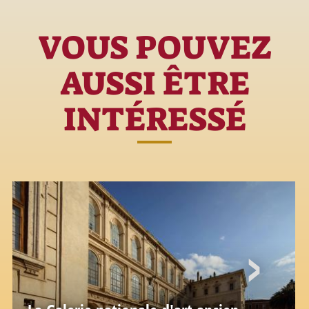
VOUS POUVEZ
AUSSI ÊTRE
INTÉRESSÉ