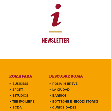
NEWSLETTER
ROMA PARA
DESCUBRE ROMA
BUSINESS
ROMA IN BREVE
SPORT
LA CIUDAD
ESTUDIOS
BARRIOS
TIEMPO LIBRE
BOTTEGHE E NEGOZI STORICI
BODA
CURIOSIDADES