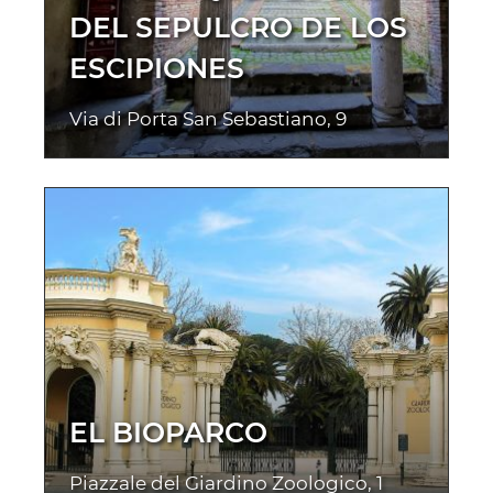
DEL SEPULCRO DE LOS
ESCIPIONES
Via di Porta San Sebastiano, 9
EL BIOPARCO
Piazzale del Giardino Zoologico, 1