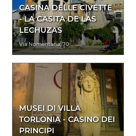
CASINA DELLE CIVETTE
- LA CASITA DE LAS
LECHUZAS
Via Nomentana, 70
MUSEI DI VILLA
TORLONIA - CASINO DEI
PRINCIPI