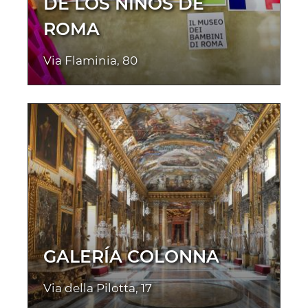
DE LOS NIÑOS DE
ROMA
Via Flaminia, 80
GALERÍA COLONNA
Via della Pilotta, 17