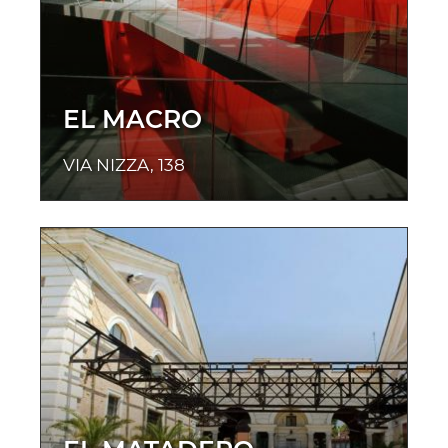
EL MACRO
VIA NIZZA, 138