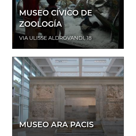
MUSEO CÍVICO DE
ZOOLOGÍA
VIA ULISSE ALDROVANDI, 18
MUSEO ARA PACIS