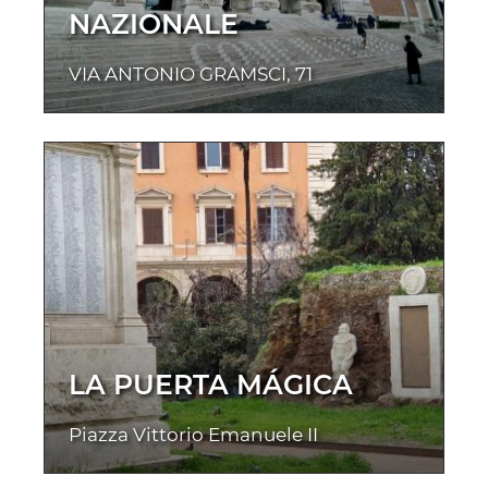
NAZIONALE
VIA ANTONIO GRAMSCI, 71
LA PUERTA MÁGICA
Piazza Vittorio Emanuele II