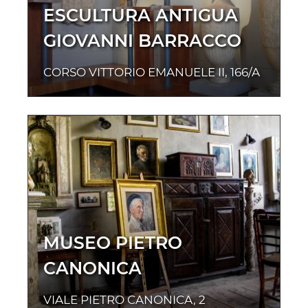
ESCULTURA ANTIGUA
GIOVANNI BARRACCO
CORSO VITTORIO EMANUELE II, 166/A
MUSEO PIETRO
CANONICA
VIALE PIETRO CANONICA, 2