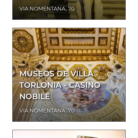
VIA NOMENTANA, 70
MUSEOS DE VILLA
TORLONIA - CASINO
NOBILE
VIA NOMENTANA, 70