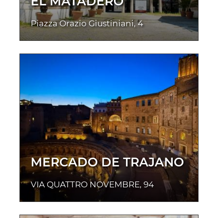
EL MATADERO
Piazza Orazio Giustiniani, 4
MERCADO DE TRAJANO
VIA QUATTRO NOVEMBRE, 94