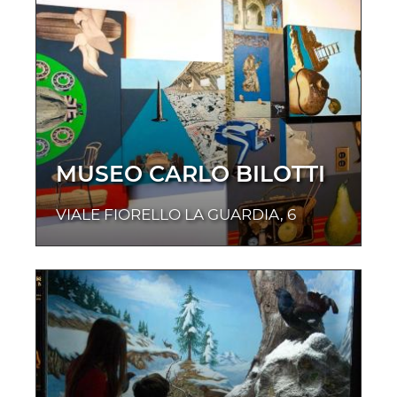
MUSEO CARLO BILOTTI
VIALE FIORELLO LA GUARDIA, 6