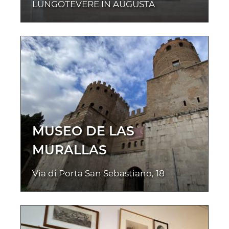
LUNGOTEVERE IN AUGUSTA
MUSEO DE LAS
MURALLAS
Via di Porta San Sebastiano, 18