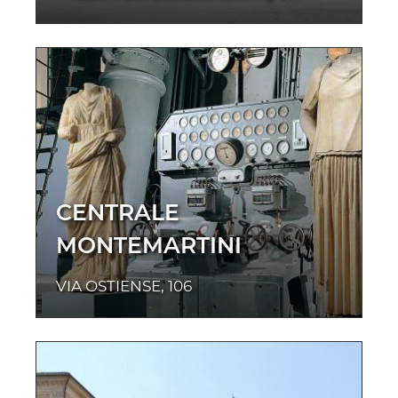
CENTRALE
MONTEMARTINI
VIA OSTIENSE, 106