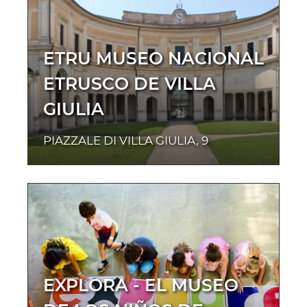
ETRU MUSEO NACIONAL
ETRUSCO DE VILLA
GIULIA
PIAZZALE DI VILLA GIULIA, 9
EXPLORA - EL MUSEO