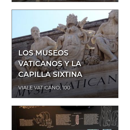
LOS MUSEOS
VATICANOS Y LA
CAPILLA SIXTINA
VIALE VATICANO, 100