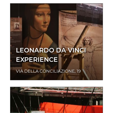
LEONARDO DA VINCI
EXPERIENCE
VIA DELLA CONCILIAZIONE, 19