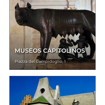
MUSEOS CAPITOLINOS
Piazza del Campidoglio, 1