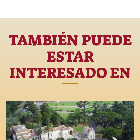
TAMBIÉN PUEDE
ESTAR
INTERESADO EN