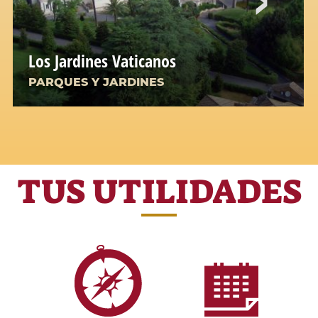
Los Jardines Vaticanos
PARQUES Y JARDINES
TUS UTILIDADES