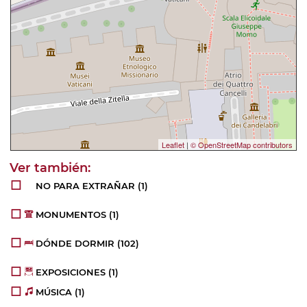
Leaflet
|
© OpenStreetMap contributors
NO PARA EXTRAÑAR
(1)
MONUMENTOS
(1)
DÓNDE DORMIR
(102)
EXPOSICIONES
(1)
MÚSICA
(1)