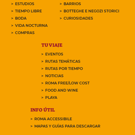
ESTUDIOS
BARRIOS
TIEMPO LIBRE
BOTTEGHE E NEGOZI STORICI
BODA
CURIOSIDADES
VIDA NOCTURNA
COMPRAS
TU VIAJE
EVENTOS
RUTAS TEMÁTICAS
RUTAS POR TIEMPO
NOTICIAS
ROMA FREE/LOW COST
FOOD AND WINE
PLAYA
INFO ÚTIL
ROMA ACCESSIBILE
MAPAS Y GUÍAS PARA DESCARGAR