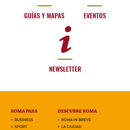
GUÍAS Y MAPAS
EVENTOS
NEWSLETTER
ROMA PARA
DESCUBRE ROMA
BUSINESS
ROMA IN BREVE
SPORT
LA CIUDAD