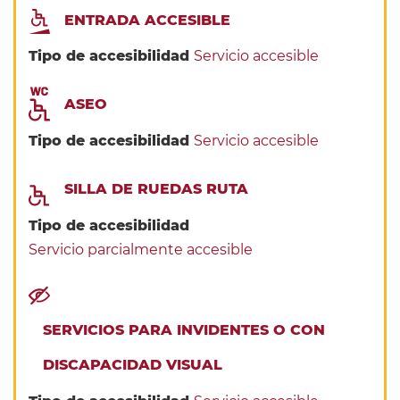
ENTRADA ACCESIBLE
Tipo de accesibilidad
Servicio accesible
ASEO
Tipo de accesibilidad
Servicio accesible
SILLA DE RUEDAS RUTA
Tipo de accesibilidad
Servicio parcialmente accesible
SERVICIOS PARA INVIDENTES O CON
DISCAPACIDAD VISUAL