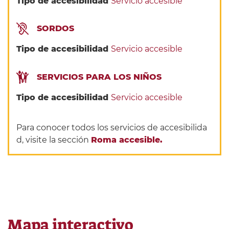
Tipo de accesibilidad
Servicio accesible
SORDOS
Tipo de accesibilidad
Servicio accesible
SERVICIOS PARA LOS NIÑOS
Tipo de accesibilidad
Servicio accesible
Para conocer todos los servicios de accesibilida
d, visite la sección
Roma accesible.
Mapa interactivo