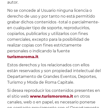
autor.
No se concede al Usuario ninguna licencia o
derecho de uso y por tanto no está permitido
grabar dichos contenidos -total o parcialmente-
en cualquier tipo de soporte, reproducirlos,
copiarlos, publicarlos y utilizarlos con fines
comerciales, excepto para la posibilidad de
realizar copias con fines estrictamente
personales o indicando la fuente
turismoroma.it
.
Estos derechos y los relacionados con ellos
están reservados y son propiedad intelectual del
Departamento de Grandes Eventos, Deportes,
Turismo y Moda de Roma Capitale.
Si desea reproducir los contenidos presentes en
el sitio web
www.turismoroma.it
en otros
canales, web o en papel, es necesario ponerse
en contacto previamente con el Departamento