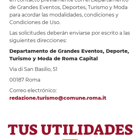
de Grandes Eventos, Deportes, Turismo y Moda
para acordar las modalidades, condiciones y
Condiciones de Uso.
Las solicitudes deberán enviarse por escrito a las
siguientes direcciones:
Departamento de Grandes Eventos, Deporte,
Turismo y Moda de Roma Capital
Via di San Basilio, 51
00187 Roma
Correo electrónico:
redazione.turismo@comune.roma.it
TUS UTILIDADES