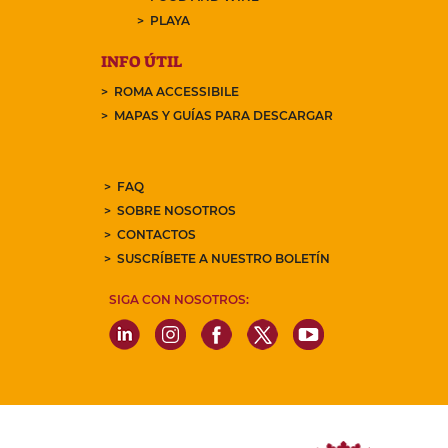
PLAYA
INFO ÚTIL
ROMA ACCESSIBILE
MAPAS Y GUÍAS PARA DESCARGAR
FAQ
SOBRE NOSOTROS
CONTACTOS
SUSCRÍBETE A NUESTRO BOLETÍN
SIGA CON NOSOTROS: