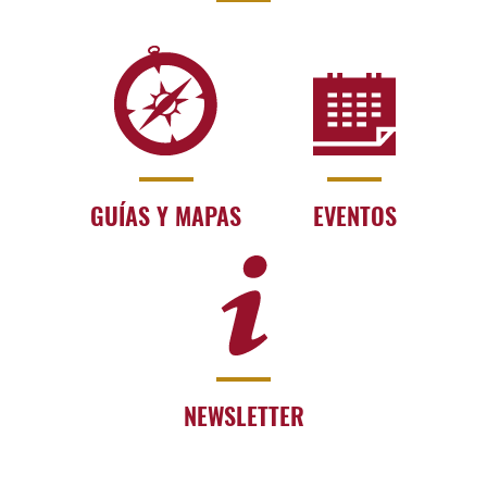
GUÍAS Y MAPAS
EVENTOS
NEWSLETTER