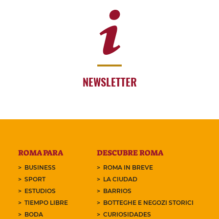
NEWSLETTER
ROMA PARA
DESCUBRE ROMA
BUSINESS
ROMA IN BREVE
SPORT
LA CIUDAD
ESTUDIOS
BARRIOS
TIEMPO LIBRE
BOTTEGHE E NEGOZI STORICI
BODA
CURIOSIDADES