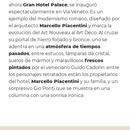
ahora
Gran Hotel Palace
, se inauguró
espectacularmente en Via Veneto. Es un
ejemplo del modernismo romano, diseñado por
el arquitecto
Marcello Piacentini
y marca la
evolución del Art Nouveau al Art Déco. Al cruzar
su portal de hierro forjado y bronce, uno se
adentra en una
atmósfera de tiempos
pasados
, entre estucos, lámparas de cristal,
suelos de mármol y maravillosos
frescos
pintados
por el veneciano Guido Cadorin: entre
los personajes retratados están los propietarios
del hotel,
Marcello Piacentini
y su familia, y un
sorpresivo Gio Ponti que se muestra en una
columna con una sonrisa irónica.