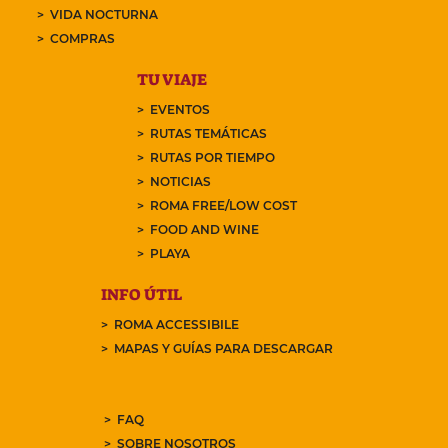
VIDA NOCTURNA
COMPRAS
TU VIAJE
EVENTOS
RUTAS TEMÁTICAS
RUTAS POR TIEMPO
NOTICIAS
ROMA FREE/LOW COST
FOOD AND WINE
PLAYA
INFO ÚTIL
ROMA ACCESSIBILE
MAPAS Y GUÍAS PARA DESCARGAR
FAQ
SOBRE NOSOTROS