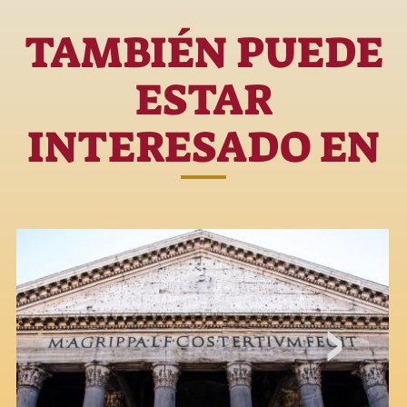
TAMBIÉN PUEDE
ESTAR
INTERESADO EN