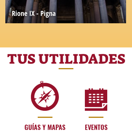
Rione IX - Pigna
TUS UTILIDADES
GUÍAS Y MAPAS
EVENTOS