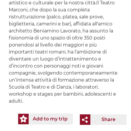
artistico e culturale per la nostra città.Il Teatro
Marconi, che dopo la sua completa
ristrutturazione (palco, platea, sale prove,
biglietteria, camerini e bar), affidata all'amico
architetto Beniamino Lavorato, ha assunto la
fisionomia di uno spazio di oltre 350 posti
ponendosi al livello dei maggiori e più
importanti teatri romani, ha l’ambizione di
diventare un luogo d’intrattenimento e
d’incontro con personaggi noti e giovani
compagnie, svolgendo contemporaneamente
un’intensa attività di formazione attraverso la
Scuola di Teatro e di Danza, i laboratori,
workshop e stages per bambini, adolescenti e
adulti.
Add to my trip
Share