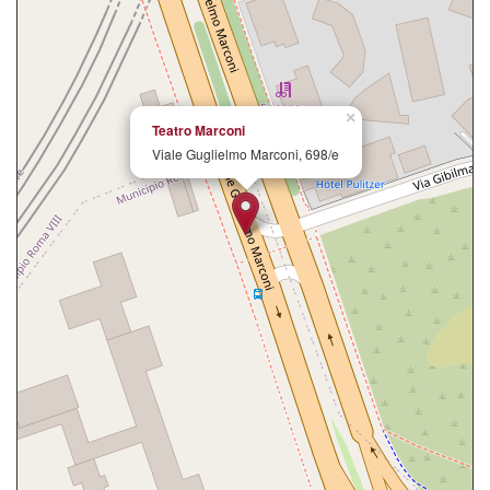
×
Teatro Marconi
Viale Guglielmo Marconi, 698/e