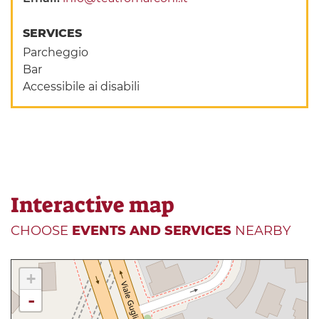
SERVICES
Parcheggio
Bar
Accessibile ai disabili
Interactive map
CHOOSE
EVENTS AND SERVICES
NEARBY
+
-