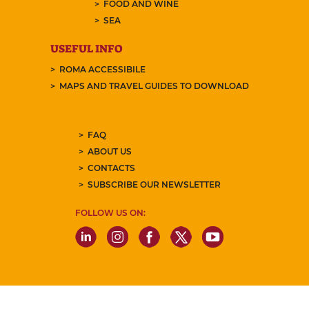
FOOD AND WINE
SEA
USEFUL INFO
ROMA ACCESSIBILE
MAPS AND TRAVEL GUIDES TO DOWNLOAD
FAQ
ABOUT US
CONTACTS
SUBSCRIBE OUR NEWSLETTER
FOLLOW US ON: