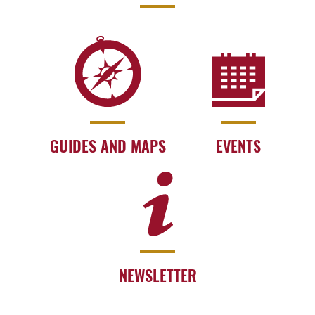
GUIDES AND MAPS
EVENTS
NEWSLETTER