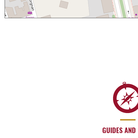
GUIDES AND