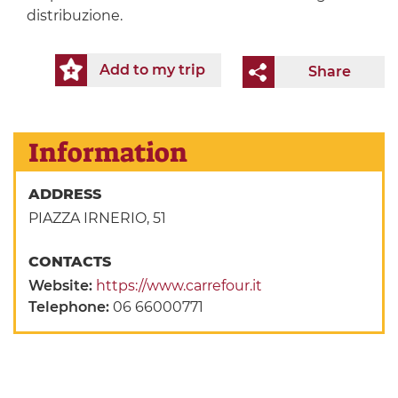
distribuzione.
Add to my trip
Share
Information
ADDRESS
PIAZZA IRNERIO, 51
CONTACTS
Website:
https://www.carrefour.it
Telephone:
06 66000771