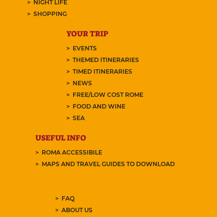
NIGHT LIFE
SHOPPING
YOUR TRIP
EVENTS
THEMED ITINERARIES
TIMED ITINERARIES
NEWS
FREE/LOW COST ROME
FOOD AND WINE
SEA
USEFUL INFO
ROMA ACCESSIBILE
MAPS AND TRAVEL GUIDES TO DOWNLOAD
FAQ
ABOUT US