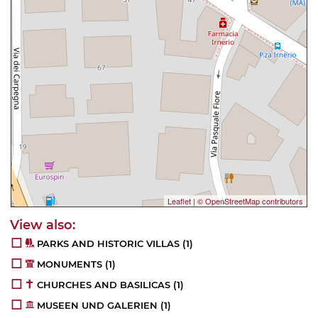
Leaflet
|
© OpenStreetMap contributors
PARKS AND HISTORIC VILLAS
(1)
MONUMENTS
(1)
CHURCHES AND BASILICAS
(1)
MUSEEN UND GALERIEN
(1)