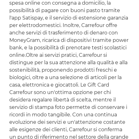
spesa online con consegna a domicilio, la
possibilità di pagare con buoni pasto tramite
l'app Satispay, e il servizio di estensione garanzia
per elettrodomestici. Inoltre, Carrefour offre
anche servizi di trasferimento di denaro con
MoneyGram, ricarica di dispositivi tramite power
bank, e la possibilità di prenotare testi scolastici
online.Oltre ai servizi pratici, Carrefour si
distingue per la sua attenzione alla qualità e alla
sostenibilità, proponendo prodotti freschi e
biologici, oltre a una selezione di articoli per la
casa, elettronica e giocattoli. Le Gift Card
Carrefour sono un'ottima opzione per chi
desidera regalare libertà di scelta, mentre il
servizio di stampa foto permette di conservare i
ricordi in modo tangibile. Con una continua
evoluzione dei servizi e un'attenzione costante
alle esigenze dei clienti, Carrefour si conferma
un punto di riferimento nel settore della grande