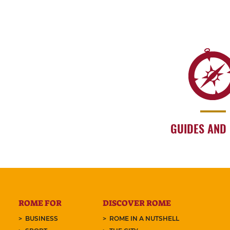
GUIDES AND
ROME FOR
DISCOVER ROME
BUSINESS
ROME IN A NUTSHELL