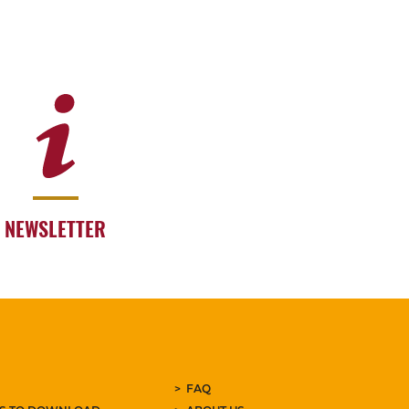
NEWSLETTER
FAQ