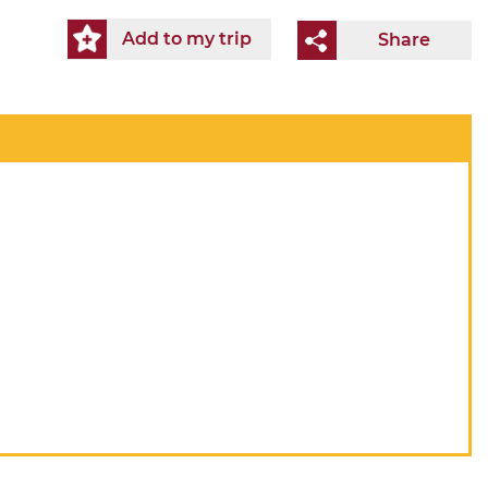
Add to my trip
Share