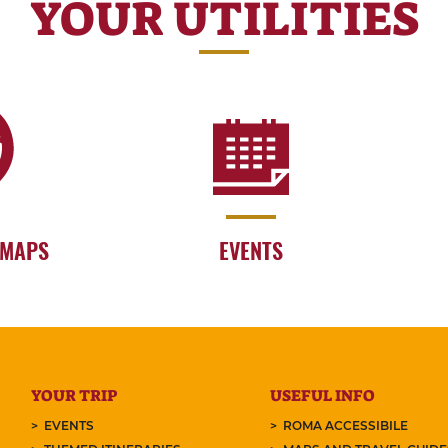
YOUR UTILITIES
 MAPS
EVENTS
YOUR TRIP
USEFUL INFO
EVENTS
ROMA ACCESSIBILE