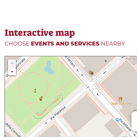
Interactive map
CHOOSE
EVENTS AND SERVICES
NEARBY
+
-