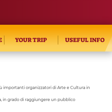
E
YOUR TRIP
USEFUL INFO
 importanti organizzatori di Arte e Cultura in
ra, in grado di raggiungere un pubblico