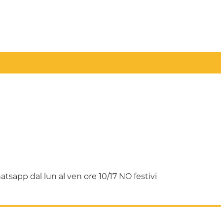
sapp dal lun al ven ore 10/17 NO festivi