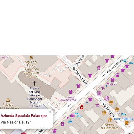
×
Azienda Speciale Palaexpo
Via Nazionale, 194