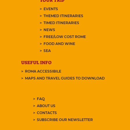
YOUR TRIP
EVENTS
THEMED ITINERARIES
TIMED ITINERARIES
NEWS
FREE/LOW COST ROME
FOOD AND WINE
SEA
USEFUL INFO
ROMA ACCESSIBILE
MAPS AND TRAVEL GUIDES TO DOWNLOAD
FAQ
ABOUT US
CONTACTS
SUBSCRIBE OUR NEWSLETTER