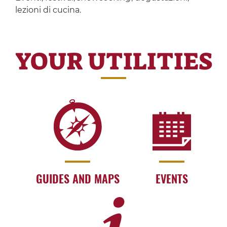
lezioni di cucina.
YOUR UTILITIES
GUIDES AND MAPS
EVENTS