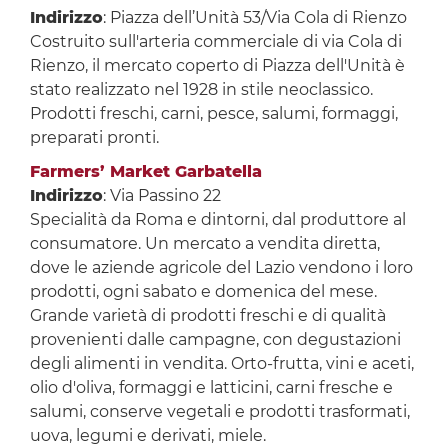
Indirizzo
: Piazza dell’Unità 53/Via Cola di Rienzo
Costruito sull'arteria commerciale di via Cola di
Rienzo, il mercato coperto di Piazza dell'Unità è
stato realizzato nel 1928 in stile neoclassico.
Prodotti freschi, carni, pesce, salumi, formaggi,
preparati pronti.
Farmers’ Market Garbatella
Indirizzo
: Via Passino 22
Specialità da Roma e dintorni, dal produttore al
consumatore. Un mercato a vendita diretta,
dove le aziende agricole del Lazio vendono i loro
prodotti, ogni sabato e domenica del mese.
Grande varietà di prodotti freschi e di qualità
provenienti dalle campagne, con degustazioni
degli alimenti in vendita. Orto-frutta, vini e aceti,
olio d'oliva, formaggi e latticini, carni fresche e
salumi, conserve vegetali e prodotti trasformati,
uova, legumi e derivati, miele.