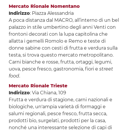
Mercato Rionale Nomentano
Indirizzo
: Piazza Alessandria
A poca distanza dal MACRO, all’interno di un bel
palazzo in stile umbertino degli anni Venti con
frontoni decorati con la lupa capitolina che
allatta i gemelli Romolo e Remo e teste di
donne sabine con cesti di frutta e verdura sulla
testa, si trova questo mercato metropolitano.
Carni bianche e rosse, frutta, ortaggi, legumi,
uova, pesce fresco, gastronomia, fiori e
street
food
.
Mercato Rionale Trieste
Indirizzo
: Via Chiana, 109
Frutta e verdura di stagione, carni nazionali e
biologiche, un'ampia varietà di formaggi e
salumi regionali, pesce fresco, frutta secca,
prodotti bio, surgelati, prodotti per la casa,
nonché una interessante selezione di capi di