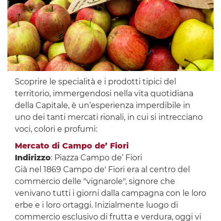
Scoprire le specialità e i prodotti tipici del
territorio, immergendosi nella vita quotidiana
della Capitale, è un’esperienza imperdibile in
uno dei tanti mercati rionali, in cui si intrecciano
voci, colori e profumi:
Mercato di Campo de’ Fiori
Indirizzo
: Piazza Campo de’ Fiori
Già nel 1869 Campo de' Fiori era al centro del
commercio delle "vignarole", signore che
venivano tutti i giorni dalla campagna con le loro
erbe e i loro ortaggi. Inizialmente luogo di
commercio esclusivo di frutta e verdura, oggi vi