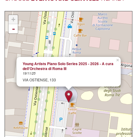
+
-
×
Young Artists Piano Solo Series 2025 - 2026 - A cura
dell'Orchestra di Roma III
19/11/25
VIA OSTIENSE, 133