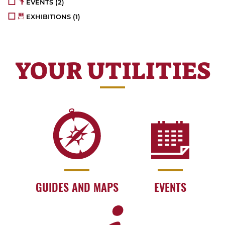
EVENTS
(2)
EXHIBITIONS
(1)
YOUR UTILITIES
GUIDES AND MAPS
EVENTS