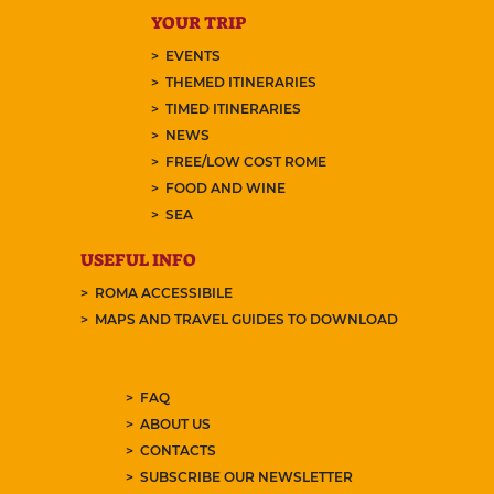
YOUR TRIP
EVENTS
THEMED ITINERARIES
TIMED ITINERARIES
NEWS
FREE/LOW COST ROME
FOOD AND WINE
SEA
USEFUL INFO
ROMA ACCESSIBILE
MAPS AND TRAVEL GUIDES TO DOWNLOAD
FAQ
ABOUT US
CONTACTS
SUBSCRIBE OUR NEWSLETTER