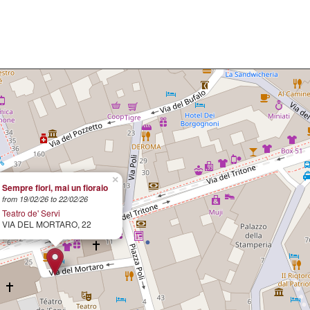
×
Sempre fiori, mai un fioraio
from 19/02/26 to 22/02/26
Teatro de' Servi
VIA DEL MORTARO, 22