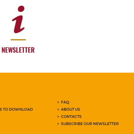
NEWSLETTER
FAQ
ES TO DOWNLOAD
ABOUT US
CONTACTS
SUBSCRIBE OUR NEWSLETTER