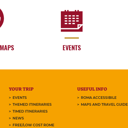
 MAPS
EVENTS
YOUR TRIP
USEFUL INFO
EVENTS
ROMA ACCESSIBILE
THEMED ITINERARIES
MAPS AND TRAVEL GUID
TIMED ITINERARIES
NEWS
FREE/LOW COST ROME