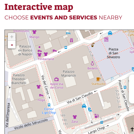
Interactive map
CHOOSE
EVENTS AND SERVICES
NEARBY
+
-