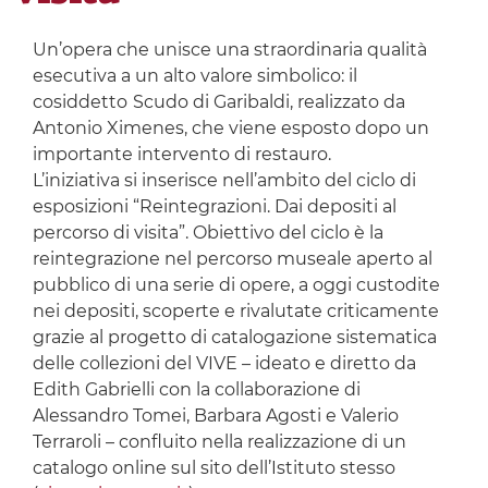
Un’opera che unisce una straordinaria qualità
esecutiva a un alto valore simbolico: il
cosiddetto
Scudo di Garibaldi, realizzato da
Antonio Ximenes, che viene esposto dopo un
importante intervento di restauro.
L’iniziativa si inserisce nell’ambito del ciclo di
esposizioni “Reintegrazioni. Dai depositi al
percorso di visita”. Obiettivo del ciclo è la
reintegrazione nel percorso museale aperto al
pubblico di una serie di opere, a oggi custodite
nei depositi, scoperte e rivalutate criticamente
grazie al progetto di catalogazione sistematica
delle collezioni del VIVE – ideato e diretto da
Edith Gabrielli con la collaborazione di
Alessandro Tomei, Barbara Agosti e Valerio
Terraroli – confluito nella realizzazione di un
catalogo online sul sito dell’Istituto stesso