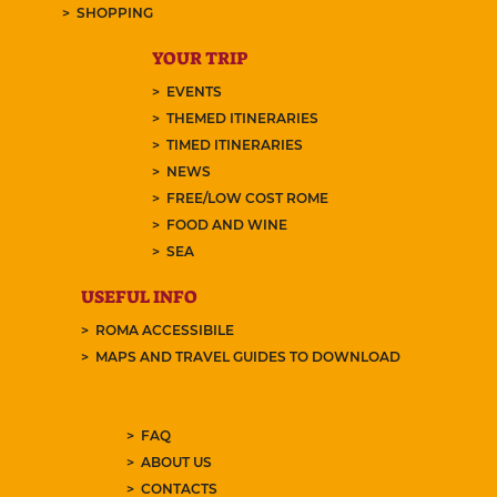
SHOPPING
YOUR TRIP
EVENTS
THEMED ITINERARIES
TIMED ITINERARIES
NEWS
FREE/LOW COST ROME
FOOD AND WINE
SEA
USEFUL INFO
ROMA ACCESSIBILE
MAPS AND TRAVEL GUIDES TO DOWNLOAD
FAQ
ABOUT US
CONTACTS