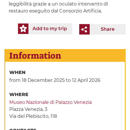
leggibilità grazie a un oculato intervento di
restauro eseguito dal Consorzio Artificia.
Add to my trip
Share
Information
WHEN
from 18 December 2025
to 12 April 2026
WHERE
Museo Nazionale di Palazzo Venezia
Piazza Venezia, 3
Via del Plebiscito, 118