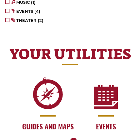
MUSIC
(1)
EVENTS
(4)
THEATER
(2)
YOUR UTILITIES
GUIDES AND MAPS
EVENTS