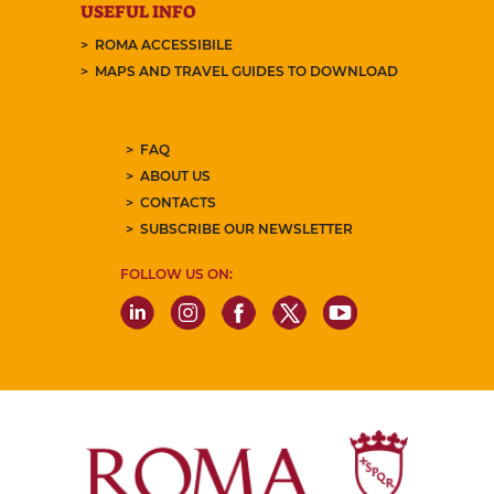
USEFUL INFO
ROMA ACCESSIBILE
MAPS AND TRAVEL GUIDES TO DOWNLOAD
FAQ
ABOUT US
CONTACTS
SUBSCRIBE OUR NEWSLETTER
FOLLOW US ON: