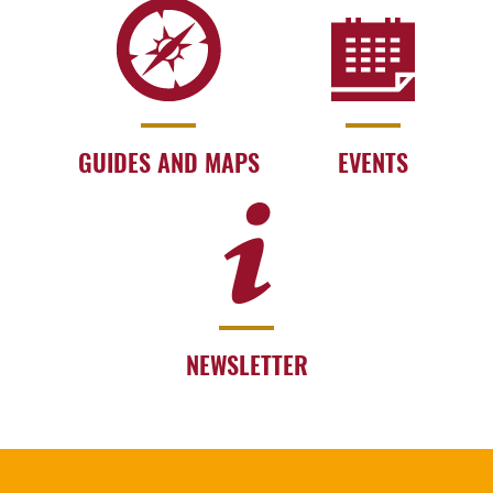
GUIDES AND MAPS
EVENTS
NEWSLETTER