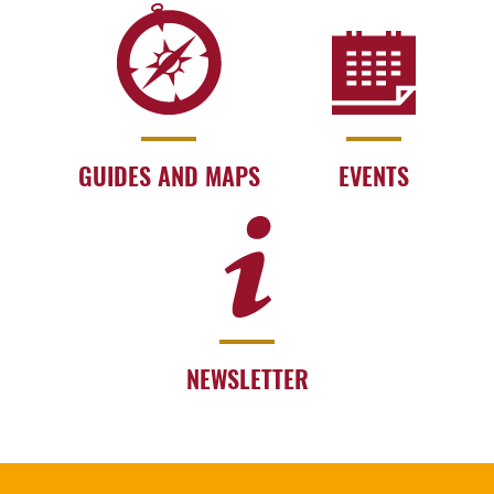
GUIDES AND MAPS
EVENTS
NEWSLETTER