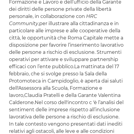
Formazione e Lavoro e dell’ufficio della Garante
dei diritti delle persone private della libertà
personale, in collaborazione con
HRC
Community
,per illustrare alla cittadinanza e in
particolare alle imprese e alle cooperative della
città, le opportunità che Roma Capitale mette a
disposizione per favorire l’inserimento lavorativo
delle persone a rischio di esclusione. Strumenti
operativi per attivare e sviluppare partnership
efficaci con l’ente pubblico.La mattinata del 17
febbraio, che si svolge presso la Sala della
Protomoteca in Campidoglio, è aperta dai saluti
dell'Assessora alla Scuola, Formazione e
lavoro,Claudia Pratelli e della Garante Valentina
Calderone.Nel corso dell'incontro c 'è l’analisi del
sentiment delle imprese rispetto all’inclusione
lavorativa delle persone a rischio di esclusione.
In tale contesto vengono presentati dati inediti
relativi agli ostacoli, alle leve e alle condizioni