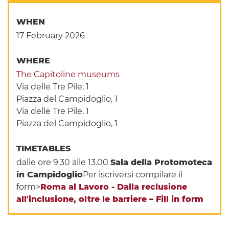
WHEN
17 February 2026
WHERE
The Capitoline museums
Via delle Tre Pile, 1
Piazza del Campidoglio, 1
Via delle Tre Pile, 1
Piazza del Campidoglio, 1
TIMETABLES
dalle ore 9.30 alle 13.00
Sala della Protomoteca
in Campidoglio
Per iscriversi compilare il
form>
Roma al Lavoro - Dalla reclusione
all'inclusione, oltre le barriere – Fill in form