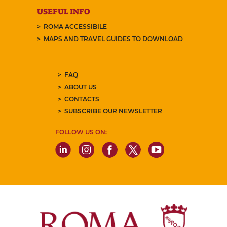
USEFUL INFO
ROMA ACCESSIBILE
MAPS AND TRAVEL GUIDES TO DOWNLOAD
FAQ
ABOUT US
CONTACTS
SUBSCRIBE OUR NEWSLETTER
FOLLOW US ON: