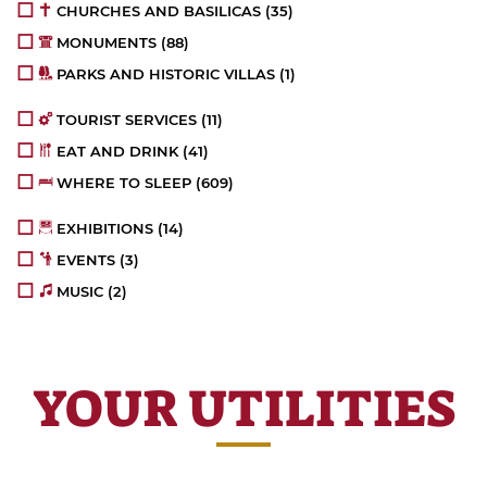
CHURCHES AND BASILICAS
(35)
MONUMENTS
(88)
PARKS AND HISTORIC VILLAS
(1)
TOURIST SERVICES
(11)
EAT AND DRINK
(41)
WHERE TO SLEEP
(609)
EXHIBITIONS
(14)
EVENTS
(3)
MUSIC
(2)
YOUR UTILITIES