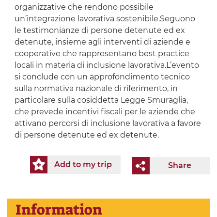
organizzative che rendono possibile
un’integrazione lavorativa sostenibile.Seguono
le testimonianze di persone detenute ed ex
detenute, insieme agli interventi di aziende e
cooperative che rappresentano best practice
locali in materia di inclusione lavorativa.L’evento
si conclude con un approfondimento tecnico
sulla normativa nazionale di riferimento, in
particolare sulla cosiddetta Legge Smuraglia,
che prevede incentivi fiscali per le aziende che
attivano percorsi di inclusione lavorativa a favore
di persone detenute ed ex detenute.
Add to my trip
Share
Information