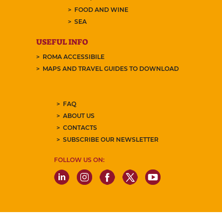
FOOD AND WINE
SEA
USEFUL INFO
ROMA ACCESSIBILE
MAPS AND TRAVEL GUIDES TO DOWNLOAD
FAQ
ABOUT US
CONTACTS
SUBSCRIBE OUR NEWSLETTER
FOLLOW US ON: