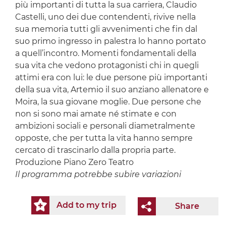
più importanti di tutta la sua carriera, Claudio
Castelli, uno dei due contendenti, rivive nella
sua memoria tutti gli avvenimenti che fin dal
suo primo ingresso in palestra lo hanno portato
a quell’incontro. Momenti fondamentali della
sua vita che vedono protagonisti chi in quegli
attimi era con lui: le due persone più importanti
della sua vita, Artemio il suo anziano allenatore e
Moira, la sua giovane moglie. Due persone che
non si sono mai amate né stimate e con
ambizioni sociali e personali diametralmente
opposte, che per tutta la vita hanno sempre
cercato di trascinarlo dalla propria parte.
Produzione Piano Zero Teatro
Il programma potrebbe subire variazioni
Add to my trip
Share