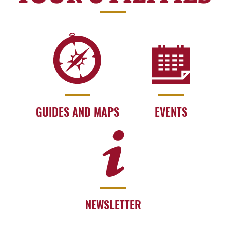
GUIDES AND MAPS
EVENTS
NEWSLETTER