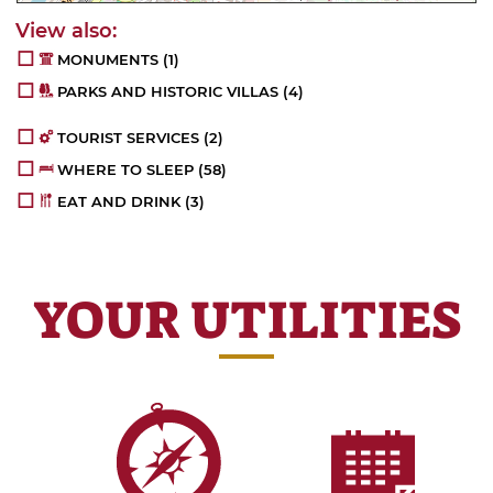
MONUMENTS
(1)
PARKS AND HISTORIC VILLAS
(4)
TOURIST SERVICES
(2)
WHERE TO SLEEP
(58)
EAT AND DRINK
(3)
YOUR UTILITIES