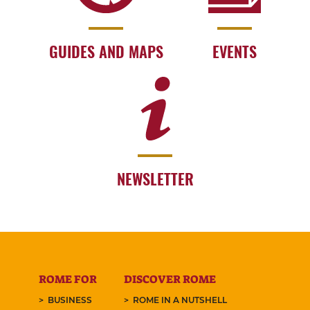
GUIDES AND MAPS
EVENTS
NEWSLETTER
ROME FOR
DISCOVER ROME
BUSINESS
ROME IN A NUTSHELL