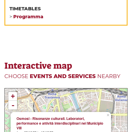
TIMETABLES
>
Programma
Interactive map
CHOOSE
EVENTS AND SERVICES
NEARBY
+
-
×
Osmosi - Risonanze culturali. Laboratori,
performance e attività interdisciplinari nel Municipio
VIII