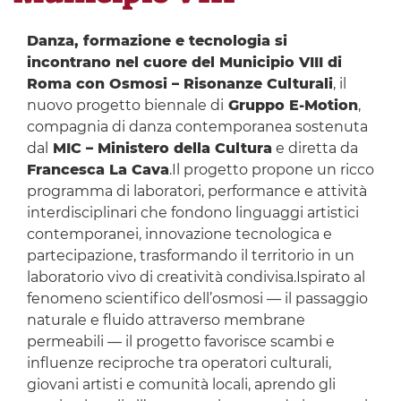
Danza, formazione e tecnologia si
incontrano nel cuore del Municipio VIII di
Roma con Osmosi – Risonanze Culturali
, il
nuovo progetto biennale di
Gruppo E-Motion
,
compagnia di danza contemporanea sostenuta
dal
MIC – Ministero della Cultura
e diretta da
Francesca La Cava
.Il progetto propone un ricco
programma di laboratori, performance e attività
interdisciplinari che fondono linguaggi artistici
contemporanei, innovazione tecnologica e
partecipazione, trasformando il territorio in un
laboratorio vivo di creatività condivisa.Ispirato al
fenomeno scientifico dell’osmosi — il passaggio
naturale e fluido attraverso membrane
permeabili — il progetto favorisce scambi e
influenze reciproche tra operatori culturali,
giovani artisti e comunità locali, aprendo gli