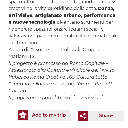
spazi culturali all’esterno e integrando i processi
creativi nella vita quotidiana della città.
Danza,
arti visive, artigianato urbano, performance
e nuove tecnologie
diventano strumenti per
rigenerare spazi, rafforzare legami sociali e
valorizzare il patrimonio materiale e immateriale
del territorio.
A cura di: Associazione Culturale Gruppo E-
Motion ETS
Il progetto è promosso da Roma Capitale –
Assessorato alla Cultura e vincitore dell’Avviso
Pubblico Roma Creativa 365. Cultura tutto
l’anno, in collaborazione con Zètema Progetto
Cultura
Il programma potrebbe subire variazioni
Add to my trip
Share