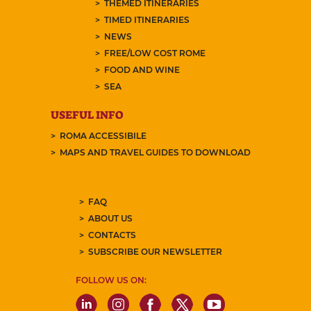
THEMED ITINERARIES
TIMED ITINERARIES
NEWS
FREE/LOW COST ROME
FOOD AND WINE
SEA
USEFUL INFO
ROMA ACCESSIBILE
MAPS AND TRAVEL GUIDES TO DOWNLOAD
FAQ
ABOUT US
CONTACTS
SUBSCRIBE OUR NEWSLETTER
FOLLOW US ON: