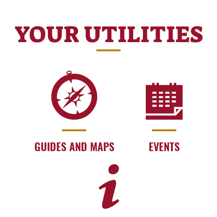
YOUR UTILITIES
GUIDES AND MAPS
EVENTS