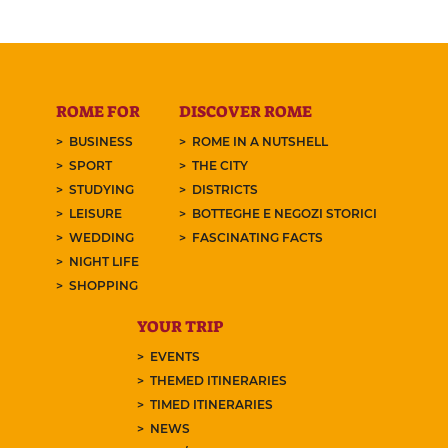
ROME FOR
DISCOVER ROME
BUSINESS
ROME IN A NUTSHELL
SPORT
THE CITY
STUDYING
DISTRICTS
LEISURE
BOTTEGHE E NEGOZI STORICI
WEDDING
FASCINATING FACTS
NIGHT LIFE
SHOPPING
YOUR TRIP
EVENTS
THEMED ITINERARIES
TIMED ITINERARIES
NEWS