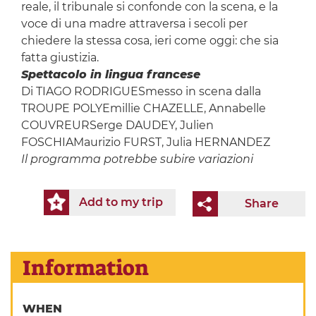
reale, il tribunale si confonde con la scena, e la
voce di una madre attraversa i secoli per
chiedere la stessa cosa, ieri come oggi: che sia
fatta giustizia.
Spettacolo in lingua francese
Di TIAGO RODRIGUESmesso in scena dalla
TROUPE POLYEmillie CHAZELLE, Annabelle
COUVREURSerge DAUDEY, Julien
FOSCHIAMaurizio FURST, Julia HERNANDEZ
Il programma potrebbe subire variazioni
Add to my trip
Share
Information
WHEN