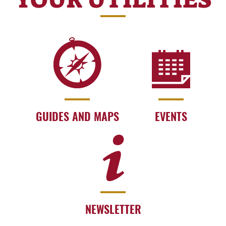
GUIDES AND MAPS
EVENTS
NEWSLETTER