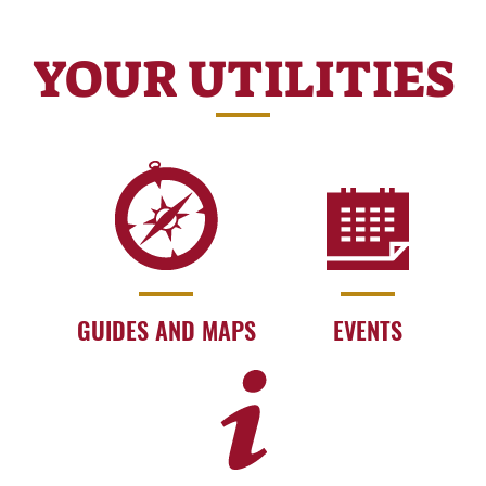
YOUR UTILITIES
GUIDES AND MAPS
EVENTS