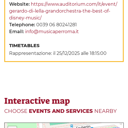
Website:
https://www.auditorium.com/it/event/
gerardo-di-lella-grandorchestra-the-best-of-
disney-music/
Telephone:
0039 06 80241281
Email:
info@musicaperroma.it
TIMETABLES
Rappresentazione: il 25/12/2025 alle 18:15:00
Interactive map
CHOOSE
EVENTS AND SERVICES
NEARBY