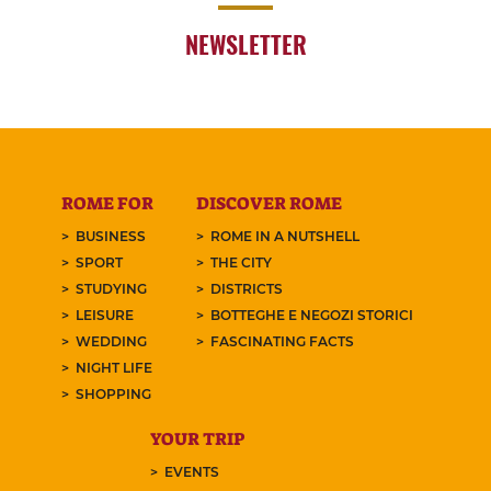
NEWSLETTER
ROME FOR
DISCOVER ROME
BUSINESS
ROME IN A NUTSHELL
SPORT
THE CITY
STUDYING
DISTRICTS
LEISURE
BOTTEGHE E NEGOZI STORICI
WEDDING
FASCINATING FACTS
NIGHT LIFE
SHOPPING
YOUR TRIP
EVENTS