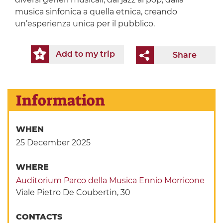
musica sinfonica a quella etnica, creando
un’esperienza unica per il pubblico.
Add to my trip
Share
Information
WHEN
25 December 2025
WHERE
Auditorium Parco della Musica Ennio Morricone
Viale Pietro De Coubertin, 30
CONTACTS