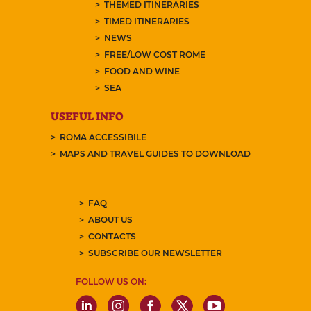
THEMED ITINERARIES
TIMED ITINERARIES
NEWS
FREE/LOW COST ROME
FOOD AND WINE
SEA
USEFUL INFO
ROMA ACCESSIBILE
MAPS AND TRAVEL GUIDES TO DOWNLOAD
FAQ
ABOUT US
CONTACTS
SUBSCRIBE OUR NEWSLETTER
FOLLOW US ON: