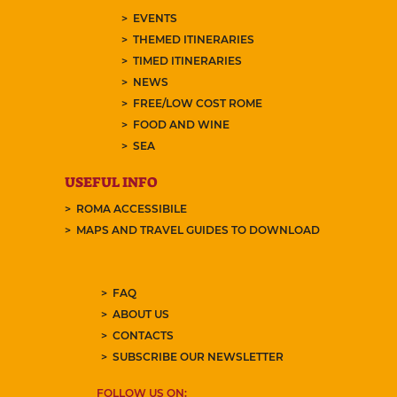
EVENTS
THEMED ITINERARIES
TIMED ITINERARIES
NEWS
FREE/LOW COST ROME
FOOD AND WINE
SEA
USEFUL INFO
ROMA ACCESSIBILE
MAPS AND TRAVEL GUIDES TO DOWNLOAD
FAQ
ABOUT US
CONTACTS
SUBSCRIBE OUR NEWSLETTER
FOLLOW US ON: