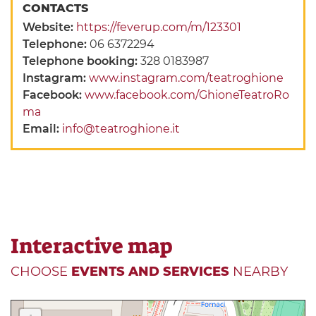
CONTACTS
Website:
https://feverup.com/m/123301
Telephone:
06 6372294
Telephone booking:
328 0183987
Instagram:
www.instagram.com/teatroghione
Facebook:
www.facebook.com/GhioneTeatroRo
ma
Email:
info@teatroghione.it
Interactive map
CHOOSE
EVENTS AND SERVICES
NEARBY