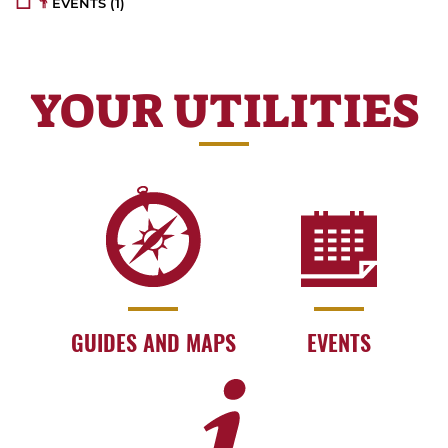
EVENTS
(1)
YOUR UTILITIES
GUIDES AND MAPS
EVENTS