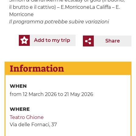
il brutto e il cattivo) – E.MorriconeLa Califfa – E.
Morricone
Il programma potrebbe subire variazioni
Add to my trip
Share
Information
WHEN
from 12 March 2026
to 21 May 2026
WHERE
Teatro Ghione
Via delle Fornaci, 37