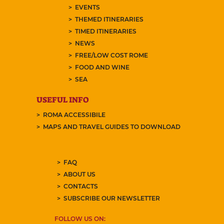
EVENTS
THEMED ITINERARIES
TIMED ITINERARIES
NEWS
FREE/LOW COST ROME
FOOD AND WINE
SEA
USEFUL INFO
ROMA ACCESSIBILE
MAPS AND TRAVEL GUIDES TO DOWNLOAD
FAQ
ABOUT US
CONTACTS
SUBSCRIBE OUR NEWSLETTER
FOLLOW US ON: