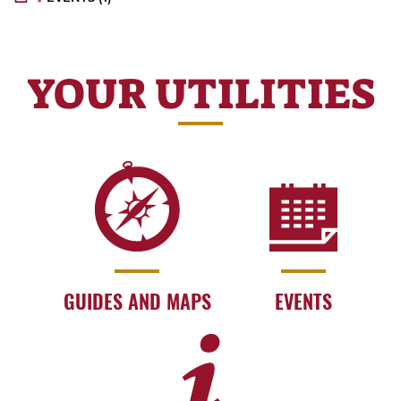
YOUR UTILITIES
GUIDES AND MAPS
EVENTS