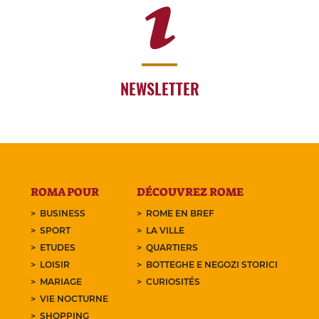
NEWSLETTER
ROMA POUR
DÉCOUVREZ ROME
BUSINESS
ROME EN BREF
SPORT
LA VILLE
ETUDES
QUARTIERS
LOISIR
BOTTEGHE E NEGOZI STORICI
MARIAGE
CURIOSITÉS
VIE NOCTURNE
SHOPPING