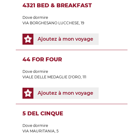
4321 BED & BREAKFAST
Dove dormire
VIA BORGHESANO LUCCHESE, 19
Ajoutez à mon voyage
44 FOR FOUR
Dove dormire
VIALE DELLE MEDAGLIE D'ORO, 111
Ajoutez à mon voyage
5 DEL CINQUE
Dove dormire
VIA MAURITANIA, 5