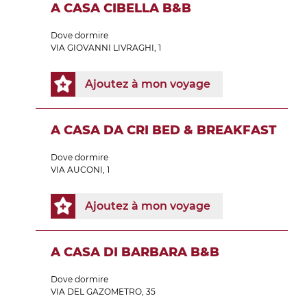
A CASA CIBELLA B&B
Dove dormire
VIA GIOVANNI LIVRAGHI, 1
Ajoutez à mon voyage
A CASA DA CRI BED & BREAKFAST
Dove dormire
VIA AUCONI, 1
Ajoutez à mon voyage
A CASA DI BARBARA B&B
Dove dormire
VIA DEL GAZOMETRO, 35