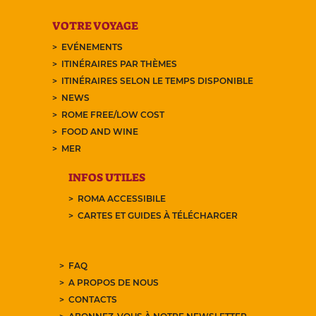
VOTRE VOYAGE
EVÉNEMENTS
ITINÉRAIRES PAR THÈMES
ITINÉRAIRES SELON LE TEMPS DISPONIBLE
NEWS
ROME FREE/LOW COST
FOOD AND WINE
MER
INFOS UTILES
ROMA ACCESSIBILE
CARTES ET GUIDES À TÉLÉCHARGER
FAQ
A PROPOS DE NOUS
CONTACTS