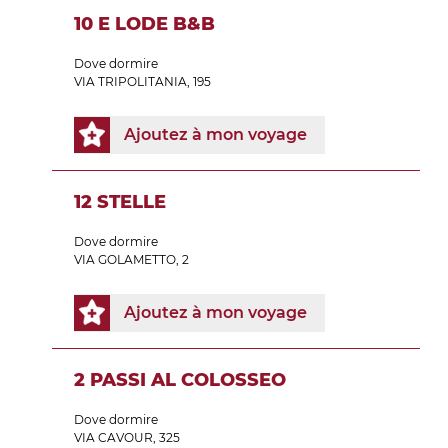
10 E LODE B&B
Dove dormire
VIA TRIPOLITANIA, 195
Ajoutez à mon voyage
12 STELLE
Dove dormire
VIA GOLAMETTO, 2
Ajoutez à mon voyage
2 PASSI AL COLOSSEO
Dove dormire
VIA CAVOUR, 325