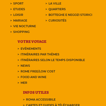
SPORT
LA VILLE
ETUDES
QUARTIERS
LOISIR
BOTTEGHE E NEGOZI STORICI
MARIAGE
CURIOSITÉS
VIE NOCTURNE
SHOPPING
VOTRE VOYAGE
EVÉNEMENTS
ITINÉRAIRES PAR THÈMES
ITINÉRAIRES SELON LE TEMPS DISPONIBLE
NEWS
ROME FREE/LOW COST
FOOD AND WINE
MER
INFOS UTILES
ROMA ACCESSIBILE
CARTES ET GUIDES À TÉLÉCHARGER