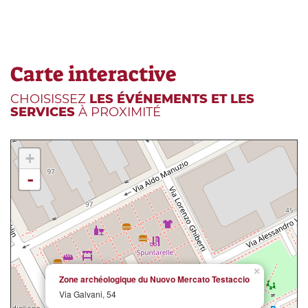
Carte interactive
CHOISISSEZ
LES ÉVÉNEMENTS ET LES
SERVICES
À PROXIMITÉ
+
-
×
Zone archéologique du Nuovo Mercato Testaccio
Via Galvani, 54