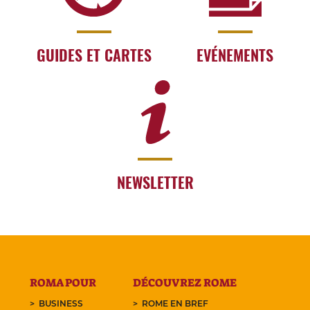
GUIDES ET CARTES
EVÉNEMENTS
NEWSLETTER
ROMA POUR
DÉCOUVREZ ROME
BUSINESS
ROME EN BREF