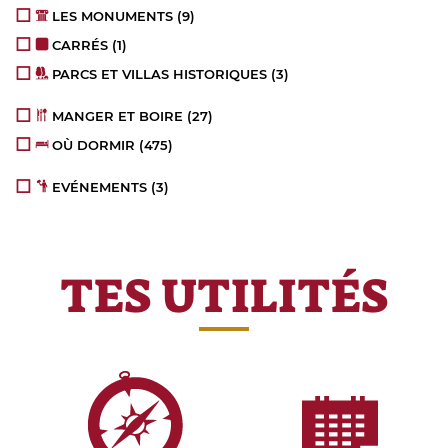
LES MONUMENTS
(9)
CARRÉS
(1)
PARCS ET VILLAS HISTORIQUES
(3)
MANGER ET BOIRE
(27)
OÙ DORMIR
(475)
EVÉNEMENTS
(3)
TES UTILITÉS