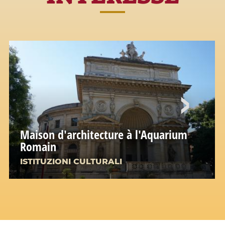
Maison d'architecture à l'Aquarium
Romain
ISTITUZIONI CULTURALI