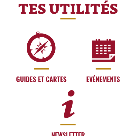
TES UTILITÉS
GUIDES ET CARTES
EVÉNEMENTS
NEWSLETTER