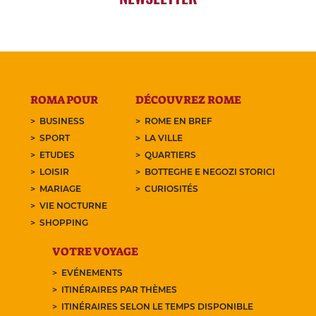
ROMA POUR
DÉCOUVREZ ROME
BUSINESS
ROME EN BREF
SPORT
LA VILLE
ETUDES
QUARTIERS
LOISIR
BOTTEGHE E NEGOZI STORICI
MARIAGE
CURIOSITÉS
VIE NOCTURNE
SHOPPING
VOTRE VOYAGE
EVÉNEMENTS
ITINÉRAIRES PAR THÈMES
ITINÉRAIRES SELON LE TEMPS DISPONIBLE