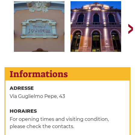
Informations
ADRESSE
Via Guglielmo Pepe, 43
HORAIRES
For opening times and visiting condition,
please check the contacts.