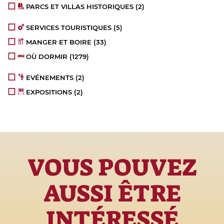
PARCS ET VILLAS HISTORIQUES
(2)
SERVICES TOURISTIQUES
(5)
MANGER ET BOIRE
(33)
OÙ DORMIR
(1279)
EVÉNEMENTS
(2)
EXPOSITIONS
(2)
VOUS POUVEZ
AUSSI ÊTRE
INTÉRESSÉ