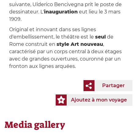
suivante, Ulderico Bencivegna prit le poste de
dessinateur. L'
inauguration
eut lieu le 3 mars
1909.
Original et innovant dans ses lignes
d'embellissement, le théâtre est le
seul
de
Rome construit en
style Art nouveau
,
caractérisé par un corps central à deux étages
avec de grandes ouvertures, couronné par un
fronton aux lignes arquées.
Partager
Ajoutez à mon voyage
Media gallery