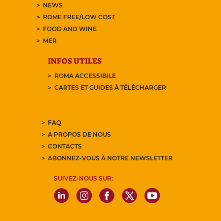
NEWS
ROME FREE/LOW COST
FOOD AND WINE
MER
INFOS UTILES
ROMA ACCESSIBILE
CARTES ET GUIDES À TÉLÉCHARGER
FAQ
A PROPOS DE NOUS
CONTACTS
ABONNEZ-VOUS À NOTRE NEWSLETTER
SUIVEZ-NOUS SUR: